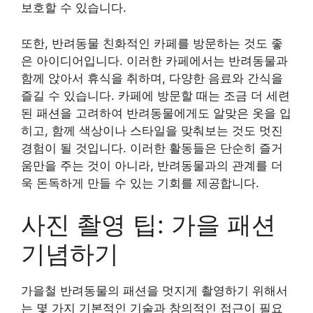
보호할 수 있습니다.
또한, 반려동물 친화적인 카페를 방문하는 것도 좋
은 아이디어입니다. 이러한 카페에서는 반려동물과
함께 앉아서 휴식을 취하며, 다양한 음료와 간식을
즐길 수 있습니다. 카페에 방문할 때는 조금 더 세련
된 패션을 고려하여 반려동물에게도 알맞은 옷을 입
히고, 함께 색상이나 스타일을 맞춰보는 것도 멋진
경험이 될 것입니다. 이러한 활동들은 단순히 즐거
움만을 주는 것이 아니라, 반려동물과의 관계를 더
욱 돈독하게 만들 수 있는 기회를 제공합니다.
사진 촬영 팁: 가을 패션
기념하기
가을철 반려동물의 패션을 멋지게 촬영하기 위해서
는 몇 가지 기본적인 기술과 창의적인 접근이 필요