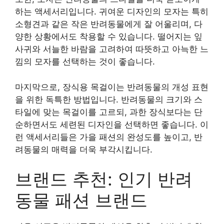
하는 액세서리입니다. 귀여운 디자인의 모자는 특히
소형견과 같은 작은 반려동물에게 잘 어울리며, 다
양한 상황에서도 착용할 수 있습니다. 떨어지는 잎
사귀와 서늘한 바람을 고려하여 따뜻하고 아늑한 느
낌의 모자를 선택하는 것이 좋습니다.
마지막으로, 장식용 목걸이는 반려동물의 개성 표현
을 위한 독특한 방법입니다. 반려동물의 크기와 스
타일에 맞는 목걸이를 고르되, 과한 장식보다는 단
순하면서도 세련된 디자인을 선택하면 좋습니다. 이
런 액세서리들은 가을 패션의 완성도를 높이고, 반
려동물의 매력을 더욱 부각시킵니다.
브랜드 추천: 인기 반려
동물 패션 브랜드