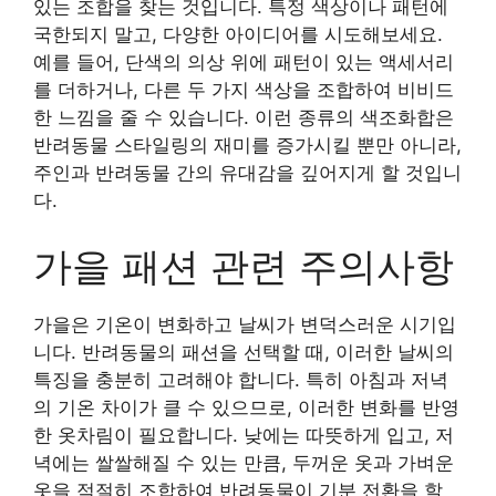
있는 조합을 찾는 것입니다. 특정 색상이나 패턴에
국한되지 말고, 다양한 아이디어를 시도해보세요.
예를 들어, 단색의 의상 위에 패턴이 있는 액세서리
를 더하거나, 다른 두 가지 색상을 조합하여 비비드
한 느낌을 줄 수 있습니다. 이런 종류의 색조화합은
반려동물 스타일링의 재미를 증가시킬 뿐만 아니라,
주인과 반려동물 간의 유대감을 깊어지게 할 것입니
다.
가을 패션 관련 주의사항
가을은 기온이 변화하고 날씨가 변덕스러운 시기입
니다. 반려동물의 패션을 선택할 때, 이러한 날씨의
특징을 충분히 고려해야 합니다. 특히 아침과 저녁
의 기온 차이가 클 수 있으므로, 이러한 변화를 반영
한 옷차림이 필요합니다. 낮에는 따뜻하게 입고, 저
녁에는 쌀쌀해질 수 있는 만큼, 두꺼운 옷과 가벼운
옷을 적절히 조합하여 반려동물이 기분 전환을 할