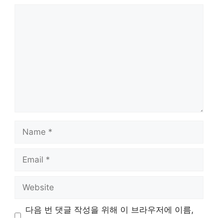
Comment
Name
Email
Website
다음 번 댓글 작성을 위해 이 브라우저에 이름,