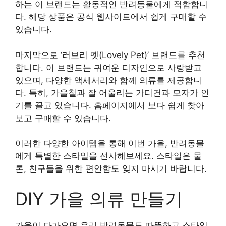
하는 이 브랜드는 활동적인 반려동물에게 적합합니
다. 해당 상품은 공식 웹사이트에서 쉽게 구매할 수
있습니다.
마지막으로 ‘러브리 펫(Lovely Pet)’ 브랜드를 추천
합니다. 이 브랜드는 귀여운 디자인으로 사랑받고
있으며, 다양한 액세서리와 함께 의류를 제공합니
다. 특히, 가을철과 잘 어울리는 가디건과 모자가 인
기를 끌고 있습니다. 홈페이지에서 보다 쉽게 찾아
보고 구매할 수 있습니다.
이러한 다양한 아이템을 통해 이번 가을, 반려동물
에게 특별한 스타일을 선사해보세요. 스타일은 물
론, 친구들을 위한 편안함도 잊지 마시기 바랍니다.
DIY 가을 의류 만들기
가을이 다가오면 우리 반려동물도 따뜻하고 스타일