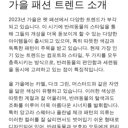
가을 패션 트렌드 소개
2023년 가을은 펫 패션에서 다양한 트렌드가 부각
되고 있습니다. 이 시기에 반려동물의 스타일을 통
해 그들의 개성을 더욱 돋보이게 할 수 있는 다양한
아이템들이 출시되고 있으며, 특히 따뜻한 색감과
독특한 패턴이 주목을 받고 있습니다. 현재 가장 인
기 있는 트렌드는 컴포트와 스타일, 두 가지를 모두
충족시키는 방식으로, 반려동물의 편안함과 세련됨
을 동시에 고려하고 있는 점이 특징적입니다.
올 가을에는 카멜, 다크 그린, 머스터드와 같은 자연
을 닮은 색상이 유행하고 있습니다. 이러한 색상은
따뜻한 계절과 잘 어울리며, 반려동물의 털색과도
조화를 이루어 더욱 아름다운 시너지를 발휘합니다.
특히 앙고라 스웨터나 플란넬 체크 패턴의 의류는
이러한 컬러를 잘 살리면서도 벗어입기 쉬운 형태로
디자인되어 있어, 반려동물과 보호자 모두에게 편리