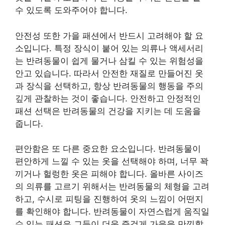
수 있도록 도와주어야 합니다.
안전성 또한 가을 패션에서 반드시 고려해야 할 요
소입니다. 특정 장식이 붙어 있는 의류나 액세서리
는 반려동물이 쉽게 물거나 삼킬 수 있는 위험성을
안고 있습니다. 따라서 안전한 재질로 만들어진 옷
과 장식을 선택하고, 항상 반려동물의 행동을 주의
깊게 관찰하는 것이 좋습니다. 안전하고 안정적인
패션 선택은 반려동물의 건강을 지키는 데 도움을
줍니다.
편안함은 또 다른 중요한 요소입니다. 반려동물이
편안하게 느낄 수 있는 옷을 선택해야 하며, 너무 꽉
끼거나 헐렁한 옷은 피해야 합니다. 올바른 사이즈
의 의류를 고르기 위해서는 반려동물의 체형을 고려
하고, 수시로 피팅을 진행하여 옷의 느낌이 어떤지
를 확인해야 합니다. 반려동물이 자연스럽게 움직일
수 있는 패션은 그들이 더욱 즐겁게 가을을 만끽할