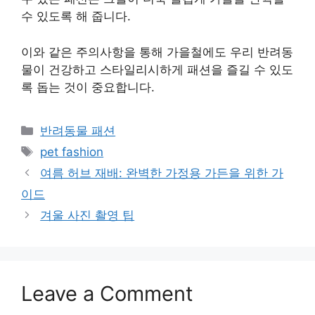
수 있도록 해 줍니다.
이와 같은 주의사항을 통해 가을철에도 우리 반려동
물이 건강하고 스타일리시하게 패션을 즐길 수 있도
록 돕는 것이 중요합니다.
Categories
반려동물 패션
Tags
pet fashion
여름 허브 재배: 완벽한 가정용 가든을 위한 가
이드
겨울 사진 촬영 팁
Leave a Comment