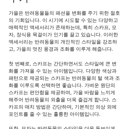
가을은 반려동물들의 패션을 변화를 주기 위한 절호
의 기회입니다. 이 시기에 시도할 수 있는 다양하고
매력적인 액세서리가 존재하는데, 특히 스카프, 모
자, 장식용 목걸이가 인기를 끌고 있습니다. 이러한
액세서리는 반려동물의 개인적인 스타일을 강조하
고, 가을의 멋진 풍경과 조화를 이루게 해줍니다.
첫 번째로, 스카프는 간단하면서도 스타일에 큰 변
화를 가져올 수 있는 아이템입니다. 다양한 색상과
패턴으로 제공되는 스카프는 반려동물의 털 색과 조
화를 이루도록 선택하면 좋습니다. 가벼운 원단의
스카프는 편안함을 제공하며, 가을 바람을 느끼게
해주어 반려동물의 외출을 더욱 즐겁게 합니다. 스
카프의 매치 방법은 간단하며, 기본적인 의상 외에
포인트를 줄 수 있는 훌륭한 아이템입니다.
또한, 모자는 반려동물의 스타일을 더욱 돋보이게