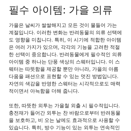
필수 아이템: 가을 의류
가을은 날씨가 쌀쌀해지고 모든 것이 물들어 가는
계절입니다. 이러한 변화는 반려동물의 의류 선택에
도 영향을 미칩니다. 특히, 이 시기에 적합한 아이템
은 여러 가지가 있으며, 각각의 기능을 고려한 적절
한 선택이 중요합니다. 반려동물에게 필수적인 의류
아이템 중 하나는 단풍 색상의 스웨터입니다. 이 스
웨터는 따뜻함을 제공할 뿐만 아니라, 가을의 아름
다움을 패션으로 표현할 수 있는 멋진 방법입니다.
자연의 색감을 반영한 스웨터는 시각적으로도 매력
적이면서 아늑함을 더해 줍니다.
또한, 따뜻한 외투는 가을철 외출 시 필수적입니다.
충전재가 들어간 외투는 찬 바람으로부터 반려동물
을 보호하고, 비 오는 날에도 효과적으로 사용할 수
있습니다. 특히, 방수 기능이 있는 외투는 연속적인