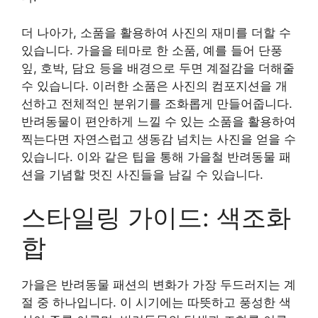
더 나아가, 소품을 활용하여 사진의 재미를 더할 수
있습니다. 가을을 테마로 한 소품, 예를 들어 단풍
잎, 호박, 담요 등을 배경으로 두면 계절감을 더해줄
수 있습니다. 이러한 소품은 사진의 컴포지션을 개
선하고 전체적인 분위기를 조화롭게 만들어줍니다.
반려동물이 편안하게 느낄 수 있는 소품을 활용하여
찍는다면 자연스럽고 생동감 넘치는 사진을 얻을 수
있습니다. 이와 같은 팁을 통해 가을철 반려동물 패
션을 기념할 멋진 사진들을 남길 수 있습니다.
스타일링 가이드: 색조화
합
가을은 반려동물 패션의 변화가 가장 두드러지는 계
절 중 하나입니다. 이 시기에는 따뜻하고 풍성한 색