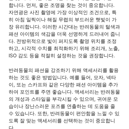
합니다. 먼저, 좋은 조명을 찾는 것이 중요합니다.
자연광은 사진 촬영에 가장 이상적인 조건으로, 특
히 아침 일찍이나 해질 무렵의 부드러운 햇빛이 가
장 유리합니다. 이러한 시간대는 반려동물의 털색과
패션 아이템의 색감을 더욱 선명하게 드러내어 줍니
다. 전방위적으로 빛이 퍼지도록 촬영 위치를 조정
하고, 시각적 수치를 최적화하기 위해 조리개, 노출,
ISO 감도 등을 적절히 설정하는 것을 권장합니다.
반려동물의 패션을 강조하기 위해 액세서리를 활용
하는 것도 좋은 방법입니다. 예를 들어, 모자, 넥타
이, 또는 스카프와 같은 다양한 패션 아이템을 추가
하여 포인트를 주면 좋습니다. 액세서리는 반려동물
의 개성과 스타일을 부각시킬 수 있으며, 귀여운 모
습이나 장난스러운 포즈를 연출하는 데 도움을 줄
수 있습니다. 또한, 반려동물이 편안함을 느낄 수 있
도록 잘 맞는 액세서리를 선택하는 것이 중요합니
다.