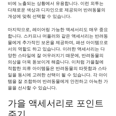
비에 노출되는 상황에서 유용합니다. 이런 외투는
다채로운 색상과 디자인으로 제공되어 반려동물의
개성에 맞춰 선택할 수 있습니다.
마지막으로, 레이어링 가능한 액세서리도 매우 중요
합니다. 스카프나 머플러와 같은 액세서리는 반려동
물에게 추가적인 보온을 제공하며, 패션 아이템으로
서의 역할도 하고 있습니다. 이러한 액세서리는 다
양한 스타일에 잘 어우러지기 때문에, 반려동물의
의상을 더욱 돋보이게 해줍니다. 이처럼 가을철에
적합한 의류 아이템들은 반려동물의 따뜻함과 스타
일을 동시에 고려한 선택이 될 수 있습니다. 각 아이
템을 잘 조합하여 반려동물에게 안전하고 아늑한 가
을을 선사할 수 있습니다.
가을 액세서리로 포인트
주기