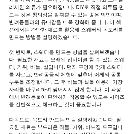
리시한 의류가 필요해집니다. DIY로 직접 의류를 만
드는 것은 창의성을 발휘할 수 있는 좋은 방법이며,
반려동물과의 유대감을 더욱 강화해 줍니다. 이 섹
션에서는 간단한 재료를 활용해 스웨터와 목도리를
만드는 방법을 설명하겠습니다.
첫 번째로, 스웨터를 만드는 방법을 살펴보겠습니
다. 필요한 재료는 오래된 업사이클 할 수 있는 스웨
터, 가위, 바늘, 실입니다. 먼저 구멍에 맞게 스웨터
를 자르고, 반려동물의 체형에 맞추어 어깨와 몸통
부분을 조정합니다. 그 후 바늘과 실을 이용해 가장
자리를 마무리하여 찢어지지 않게 합니다. 이 과정
에서 반려동물이 편안하게 착용할 수 있도록 사이즈
를 전반적으로 체크하는 것이 중요합니다.
다음으로, 목도리 만드는 법을 설명하겠습니다. 필
요한 재료는 부드러운 직물, 가위, 바느질 도구입니