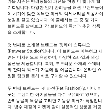
가을 시즌은 반려동물의 패션을 한층 더 빛나게 할
기회입니다. 다양한 인기 반려동물 패션 브랜드들이
이 시기에 맞춘 독특한 의류와 액세서리를 제공하여
눈길을 끌고 있습니다. 이 글에서는 그 중 몇 가지
브랜드를 살펴보고, 각 브랜드의 특성과 추천 상품
을 소개합니다.
첫 번째로 소개할 브랜드는 ‘펫웨어 스튜디오
(Petwear Studio)’입니다. 이 브랜드는 아늑하고 세
련된 디자인으로 유명하며, 다양한 스타일과 색상
옵션을 제공합니다. 특히, 부드러운 소재의 스웨터
와 잔디색 외투가 가을에 잘 어울립니다. 온라인 쇼
핑몰 링크를 통해 바로 구매할 수 있습니다.
두 번째 브랜드는 ‘펫 파션(Pet Fashion)’입니다. 이
곳은 트렌디한 아이템들을 다수 보유하고 있으며,
반려동물의 특성을 고려한 기능성 의류가 특징입니
다. 방수 재질의 자켓과 같이 실용적인 상품을 제공