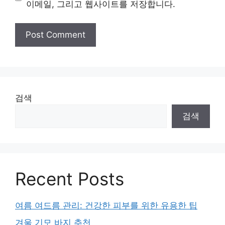
이메일, 그리고 웹사이트를 저장합니다.
검색
검색
Recent Posts
여름 여드름 관리: 건강한 피부를 위한 유용한 팁
겨울 기모 바지 추천