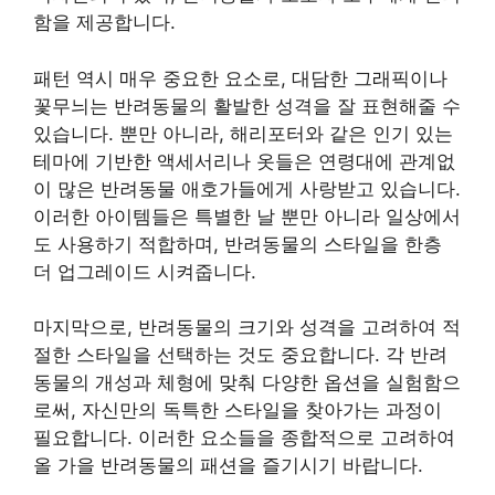
함을 제공합니다.
패턴 역시 매우 중요한 요소로, 대담한 그래픽이나
꽃무늬는 반려동물의 활발한 성격을 잘 표현해줄 수
있습니다. 뿐만 아니라, 해리포터와 같은 인기 있는
테마에 기반한 액세서리나 옷들은 연령대에 관계없
이 많은 반려동물 애호가들에게 사랑받고 있습니다.
이러한 아이템들은 특별한 날 뿐만 아니라 일상에서
도 사용하기 적합하며, 반려동물의 스타일을 한층
더 업그레이드 시켜줍니다.
마지막으로, 반려동물의 크기와 성격을 고려하여 적
절한 스타일을 선택하는 것도 중요합니다. 각 반려
동물의 개성과 체형에 맞춰 다양한 옵션을 실험함으
로써, 자신만의 독특한 스타일을 찾아가는 과정이
필요합니다. 이러한 요소들을 종합적으로 고려하여
올 가을 반려동물의 패션을 즐기시기 바랍니다.