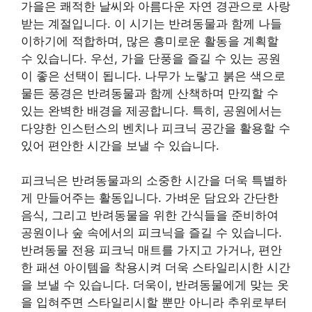
가을은 쾌적한 날씨와 아름다운 자연 경관으로 사랑
받는 계절입니다. 이 시기는 반려동물과 함께 나들
이하기에 적합하며, 많은 흥미로운 활동을 계획할
수 있습니다. 우선, 가을 단풍을 즐길 수 있는 공원
이 좋은 선택이 됩니다. 나무가 노랗고 붉은 색으로
물든 풍경은 반려동물과 함께 산책하며 만끽할 수
있는 완벽한 배경을 제공합니다. 특히, 공원에서는
다양한 인스턴스의 벤치나 피크닉 공간을 활용할 수
있어 편안한 시간을 보낼 수 있습니다.
피크닉은 반려동물과의 소중한 시간을 더욱 특별하
게 만들어주는 활동입니다. 가벼운 담요와 간단한
음식, 그리고 반려동물을 위한 간식들을 준비하여
공원이나 숲 속에서의 피크닉을 즐길 수 있습니다.
반려동물 전용 피크닉 매트를 가지고 가거나, 편안
한 패션 아이템을 착용시켜 더욱 스타일리시한 시간
을 보낼 수 있습니다. 더욱이, 반려동물에게 맞는 옷
을 입혀주면 스타일리시할 뿐만 아니라 추위로부터