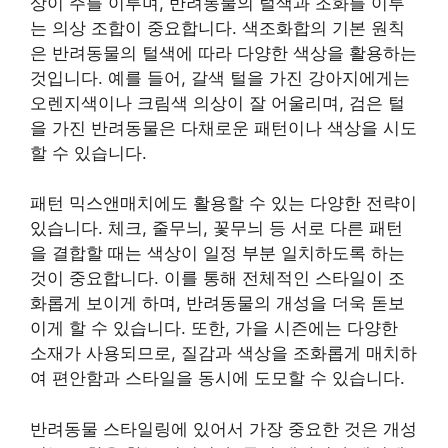
상이 주를 이루며, 반려동물의 털색과 조화를 이루
는 의상 조합이 중요합니다. 색조화합의 기본 원칙
은 반려동물의 털색에 따라 다양한 색상을 활용하는
것입니다. 예를 들어, 갈색 털을 가진 강아지에게는
오렌지색이나 크림색 의상이 잘 어울리며, 검은 털
을 가진 반려동물은 다채로운 패턴이나 색상을 시도
할 수 있습니다.
패턴 믹스앤매치에도 활용할 수 있는 다양한 전략이
있습니다. 체크, 줄무늬, 꽃무늬 등 서로 다른 패턴
을 결합할 때는 색상이 일정 부분 일치하도록 하는
것이 중요합니다. 이를 통해 전체적인 스타일이 조
화롭게 보이게 하며, 반려동물의 개성을 더욱 돋보
이게 할 수 있습니다. 또한, 가을 시즌에는 다양한
소재가 사용되므로, 질감과 색상을 조화롭게 매치하
여 편안함과 스타일을 동시에 도모할 수 있습니다.
반려동물 스타일링에 있어서 가장 중요한 것은 개성