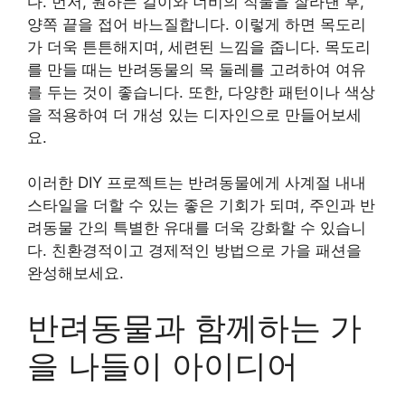
다. 먼저, 원하는 길이와 너비의 직물을 잘라낸 후,
양쪽 끝을 접어 바느질합니다. 이렇게 하면 목도리
가 더욱 튼튼해지며, 세련된 느낌을 줍니다. 목도리
를 만들 때는 반려동물의 목 둘레를 고려하여 여유
를 두는 것이 좋습니다. 또한, 다양한 패턴이나 색상
을 적용하여 더 개성 있는 디자인으로 만들어보세
요.
이러한 DIY 프로젝트는 반려동물에게 사계절 내내
스타일을 더할 수 있는 좋은 기회가 되며, 주인과 반
려동물 간의 특별한 유대를 더욱 강화할 수 있습니
다. 친환경적이고 경제적인 방법으로 가을 패션을
완성해보세요.
반려동물과 함께하는 가
을 나들이 아이디어