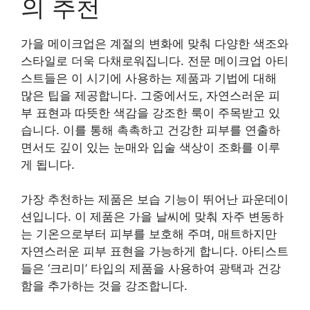
의 추천
가을 메이크업은 계절의 변화에 맞춰 다양한 색조와
스타일로 더욱 다채로워집니다. 전문 메이크업 아티
스트들은 이 시기에 사용하는 제품과 기법에 대해
많은 팁을 제공합니다. 그중에서도, 자연스러운 피
부 표현과 따뜻한 색감을 강조한 룩이 주목받고 있
습니다. 이를 통해 촉촉하고 건강한 피부를 연출하
면서도 깊이 있는 눈매와 입술 색상이 조화를 이루
게 됩니다.
가장 추천하는 제품은 보습 기능이 뛰어난 파운데이
션입니다. 이 제품은 가을 날씨에 맞춰 자주 변동하
는 기온으로부터 피부를 보호해 주며, 매트하지만
자연스러운 피부 표현을 가능하게 합니다. 아티스트
들은 ‘크리미’ 타입의 제품을 사용하여 광택과 건강
함을 추가하는 것을 강조합니다.