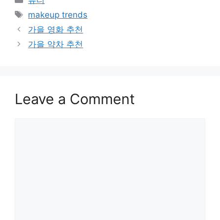
뷰티
Tags
makeup trends
가을 영화 추천
가을 약차 추천
Leave a Comment
Comment