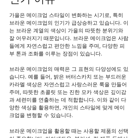
가을은 메이크업 스타일이 변화하는 시기로, 특히
브라운 메이크업의 인기가 급상승하고 있습니다. 이
는 브라운 계열의 색상이 가을의 따뜻한 분위기와
잘 어우러지기 때문입니다. 브라운 메이크업은 사람
들에게 자연스럽고 편안한 느낌을 주며, 다양한 피
부 톤과 조화를 이루는 장점이 있습니다.
브라운 메이크업의 매력은 그 표현의 다양성에도 있
습니다. 예를 들어, 밝은 버터스카치 또는 부드러운
카라멜 색상은 자연스럽고 사랑스러운 룩을 만들어
주며, 따뜻한 초콜릿 또는 진한 모카 색상은 깊이감
과 세련미를 연출하는 데 적합합니다. 이와 같이 다
양한 색상을 활용하면, 개인의 스타일에 맞게 메이
크업을 변형할 수 있습니다.
브라운 메이크업을 활용할 때는 사용할 제품의 선택