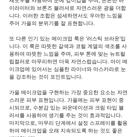
섀도우를 사용하여 눈에 깊이감을 주며, 은은한 하
이라이터와 브론즈 블러셔로 자연스러운 광을 더합
니다. 이러한 조합은 섬세하면서도 우아한 느낌을
주어 가을의 분위기를 잘 표현합니다.
또 다른 인기 있는 메이크업 룩은 ‘러스틱 브라운’입
니다. 이 룩은 따뜻한 갈색과 코럴 계열의 색조를 사
용하여 따뜻한 느낌을 주며, 피부 톤에 맞는 뉴트럴
립컬러로 마무리하면 더욱 자연스럽습니다. 아이 메
이크업에 있어서는 심플한 라이너와 마스카라로 눈
을 강조하는 것이 포인트입니다.
가을 메이크업을 구현하는 가장 중요한 요소는 자연
스러운 피부 표현입니다. 가을에는 피부 표현이 중
시되므로, 수분감 있는 파운데이션과 크림 타입 블
러셔를 사용하여 생기를 주는 것이 효과적입니다.
마지막으로, 마무리 단계에서 설정 스프레이를 활용
하여 메이크업을 오래 지속되도록 하는 것도 좋은