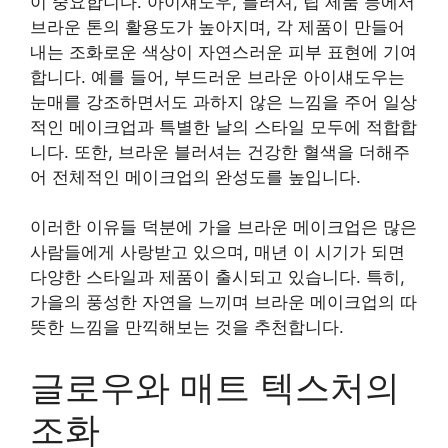
이 중요합니다. 아이섀도우, 블러셔, 립 제품 등에서
브라운 톤의 활용도가 높아지며, 각 제품이 만들어
내는 조화로운 색상이 자연스러운 피부 표현에 기여
합니다. 예를 들어, 부드러운 브라운 아이섀도우는
눈매를 강조하면서도 과하지 않은 느낌을 주어 일상
적인 메이크업과 특별한 날의 스타일 모두에 적합합
니다. 또한, 브라운 블러셔는 건강한 혈색을 더해주
어 전체적인 메이크업의 완성도를 높입니다.
이러한 이유들 덕분에 가을 브라운 메이크업은 많은
사람들에게 사랑받고 있으며, 매년 이 시기가 되면
다양한 스타일과 제품이 출시되고 있습니다. 특히,
가을의 풍성한 자연을 느끼며 브라운 메이크업의 따
뜻한 느낌을 만끽해보는 것을 추천합니다.
글로우와 매트 텍스처의
조화