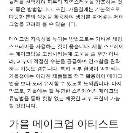
뮬러를 선택하여 피부의 자연스러움을 강조하는 것
도 좋은 방법입니다. 또한, 가을철에는 기본적으로
따뜻한 톤의 색상을 활용하여 생기를 불어넣는 메이
크업을 고려해 볼 수 있습니다.
메이크업 지속성을 높이는 방법으로는 가벼운 세팅
스프레이를 사용하는 것이 좋습니다. 세팅 스프레이
는 메이크업을 고정시키는데 도움을 줄 뿐만 아니
라, 피부에 적절한 수분을 공급하며 건조함을 완화
하는 기능도 겸합니다. 특히 외부 환경이 악화되는
가을철에는 이러한 제품들을 적극 활용하여 메이크
업을 보다 오래 유지할 수 있도록 도와줍니다. 마지
막으로, 가을에는 잘 유연한 스킨케어와 메이크업
튜닝법을 통해 컷팅 없는 깨끗한 피부 표현이 가능
할 것입니다.
가을 메이크업 아티스트