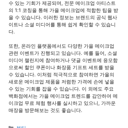
수 있는 기회가 제공되며, 전문 메이크업 아티스트
의 1:1 코칭을 통해 가을 메이크업에 적합한 팁을 받
을 수 있습니다. 이러한 정보는 브랜드의 공식 웹사
이트나 소셜 미디어를 통해 쉽게 확인할 수 있습니
다.
또한, 온라인 플랫폼에서도 다양한 가을 메이크업
관련 이벤트가 진행되고 있습니다. 예를 들어, 소셜
미디어 챌린지에 참여하거나 댓글 이벤트에 응모함
으로써 할인 쿠폰이나 화장품 기프트 세트를 받을
수 있습니다. 이처럼 적극적으로 참여하면 가을의
새로운 메이크업 제품을 저렴한 가격에 손에 넣을
수 있는 기회를 잡을 수 있습니다. 이 외에도 주요
백화점에서는 가을 메이크업 트렌드를 감안하여 메
이크업 무료 체험 행사를 실시하고 있으니, 가까운
매장을 방문해보는 것도 좋습니다.
Categories