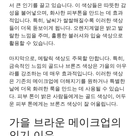
서 큰 인기를 끌고 있습니다. 이 색상들은 따뜻한 감
성을 불어넣으며, 화사한 피부톤을 만드는 데 효과
적입니다. 특히, 날씨가 쌀쌀해질수록 이러한 색상
들이 더욱 돋보이게 됩니다. 오렌지계열은 밝고 발
랄한 느낌을 주며, 훌륭한 블러셔와 입술 색상으로
활용할 수 있습니다.
마지막으로, 메탈릭 색상도 주목할 만합니다. 특히,
금속적인 느낌의 골드나 브론즈 색상은 가을의 아우
라를 강조하는 데 매우 효과적입니다. 이러한 색상
은 기존의 메이크업에 더해지기를 원하거나 특별한
날에 더욱 화려한 룩을 만드는 데 사용될 수 있습니
다. 피부 톤이 밝은 사람들에게는 골드 색상이, 어두
운 피부 톤에게는 브론즈 색상이 잘 어울립니다.
가을 브라운 메이크업의
인기 이유