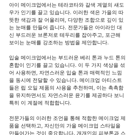
아이 메이크업에서는 테라코타와 갈색 계열의 섀도
우가 인기를 끌고 있습니다. 이러한 색은 가을의 따
뜻한 색감과 잘 어울리며, 다양한 조합으로 깊이 있
는 눈매를 만들어 줍니다. 전문가들은 아이라인 대
신 부드러운 브론저로 테두리를 잡아주고, 포근해
보이는 눈매를 강조하는 방법을 제안합니다.
입술 메이크업에서는 부드러운 베리 톤과 누드 톤의
혼합이 인기를 끌고 있습니다. 이 두 가지 색상을 섞
어 사용하면, 자연스러운 입술 톤과 매력적인 느낌
을 동시에 전달할 수 있습니다. 메이크업 아티스트
들은 립 오일 제품의 사용을 추천하며, 이는 촉촉함
을 유지하면서도 자연스러운 윤기를 제공하다 보니
특히 이 계절에 적합합니다.
전문가들의 이러한 조언을 통해 적합한 메이크업 제
품을 선택하고, 자신만의 가을 메이크업 스타일을
만들어가는 것이 중요합니다. 개개인의 피부톤과 스