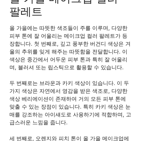
팔레트
올 가을에는 따뜻한 색조들이 주를 이루며, 다양한
피부 톤에 잘 어울리는 메이크업 컬러 팔레트가 등
장합니다. 첫 번째로, 깊고 풍부한 버건디 색상은 겨
울의 추위를 잊게 해주는 따뜻함을 전달합니다. 이
색상은 중간에서 어두운 피부 톤과 특히 잘 어울리
며, 블러셔 또는 립스틱으로 활용할 수 있습니다.
두 번째로는 브라운과 카키 색상이 있습니다. 이 두
가지 색상은 자연에서 영감을 받은 색조로, 다양한
색상 베리에이션이 존재하여 거의 모든 피부 톤에
맞출 수 있는 장점이 있습니다. 특히 카키 색상은 눈
매를 강조하는 아이섀도로 사용하기에 적합하며, 고
급스러운 느낌을 줍니다.
세 번째로, 오렌지와 피치 톤이 올 가을 메이크업에