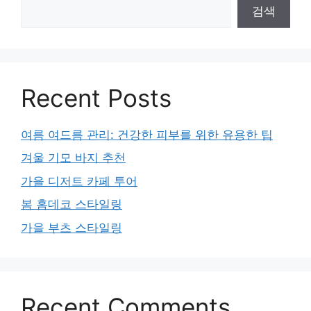
검색
Recent Posts
여름 여드름 관리: 건강한 피부를 위한 유용한 팁
겨울 기모 바지 추천
가을 디저트 카페 투어
봄 홈데코 스타일링
가을 부츠 스타일링
Recent Comments