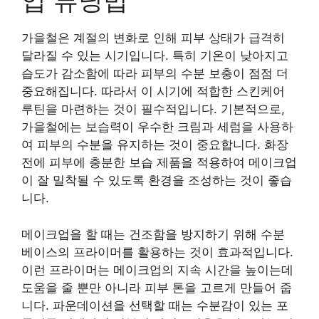
업 튜닝법
가을철은 계절의 변화로 인해 피부 상태가 급격히
달라질 수 있는 시기입니다. 특히 기온이 낮아지고
습도가 감소함에 따라 피부의 수분 보충이 점점 더
중요해집니다. 따라서 이 시기에 적합한 스킨케어
루틴을 마련하는 것이 필수적입니다. 기본적으로,
가을철에는 보습력이 우수한 크림과 세럼을 사용하
여 피부의 수분을 유지하는 것이 중요합니다. 화장
전에 피부에 충분한 보습 제품을 적용하여 메이크업
이 잘 밀착될 수 있도록 환경을 조성하는 것이 좋습
니다.
메이크업을 할 때는 건조함을 방지하기 위해 수분
베이스의 프라이머를 활용하는 것이 효과적입니다.
이런 프라이머는 메이크업의 지속 시간을 높이는데
도움을 줄 뿐만 아니라 피부 톤을 고르게 만들어 줍
니다. 파운데이션을 선택할 때는 수분감이 있는 포