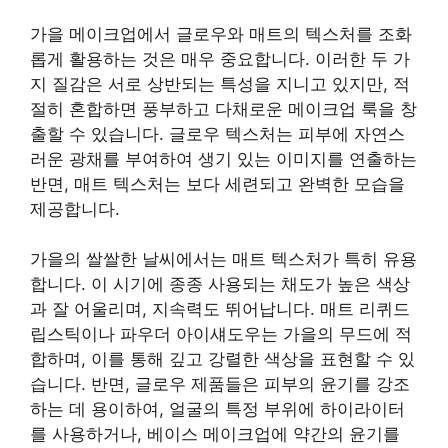
가을 메이크업에서 글로우와 매트의 텍스처를 조화
롭게 활용하는 것은 매우 중요합니다. 이러한 두 가
지 질감은 서로 상반되는 특성을 지니고 있지만, 적
절히 혼합하면 풍부하고 다채로운 메이크업 룩을 창
출할 수 있습니다. 글로우 텍스처는 피부에 자연스
러운 광채를 부여하여 생기 있는 이미지를 연출하는
반면, 매트 텍스처는 보다 세련되고 완벽한 모습을
제공합니다.
가을의 쌀쌀한 날씨에서는 매트 텍스처가 특히 유용
합니다. 이 시기에 종종 사용되는 채도가 높은 색상
과 잘 어울리며, 지속력도 뛰어납니다. 매트 리퀴드
립스틱이나 파우더 아이섀도우는 가을의 무드에 적
합하며, 이를 통해 깊고 강렬한 색상을 표현할 수 있
습니다. 반면, 글로우 제품들은 피부의 윤기를 강조
하는 데 용이하여, 얼굴의 특정 부위에 하이라이터
를 사용하거나, 베이스 메이크업에 약간의 윤기를