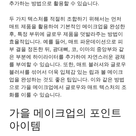
추가하는 방법으로 활용할 수 있습니다.
두 가지 텍스처를 적절히 조합하기 위해서는 먼저
매트 제품을 활용하여 기본적인 메이크업을 완성한
후, 특정 부위에 글로우 제품을 덧발라주는 방법이
효율적입니다. 예를 들어, 매트 파운데이션으로 피
부 결을 정돈한 뒤, 광대뼈, 코, 이마의 중앙부와 같
은 부분에 하이라이터를 추가하여 자연스러운 광채
를 부여할 수 있습니다. 또한, 매트 블러셔와 글로우
블러셔를 섞어서 더욱 입체감 있는 립과 볼 메이크
업을 완성하는 것도 좋은 팁입니다. 이와 같은 방법
으로 가을 메이크업에서 글로우와 매트 텍스처의 조
화를 이룰 수 있습니다.
가을 메이크업의 포인트
아이템