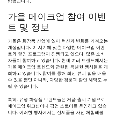
방법입니다.
가을 메이크업 참여 이벤
트 및 정보
가을은 화장품 산업에 있어 혁신과 변화를 가져오는
계절입니다. 이 시기에 맞춘 다양한 메이크업 이벤
트와 할인 프로그램이 진행되고 있으며, 많은 소비
자들이 참여하고 있습니다. 현재 여러 브랜드에서는
가을 메이크업 트렌드와 관련된 특별한 행사들을 개
최하고 있습니다. 참여를 통해 최신 뷰티 팁을 배울
수 있을 뿐만 아니라, 다양한 경품과 할인 혜택도 누
릴 수 있습니다.
특히, 유명 화장품 브랜드들은 제품 출시 기념으로
메이크업 워크샵이나 팝업 스토어를 운영하고 있습
니다. 이러한 행사에서는 신제품을 사전 체험해볼