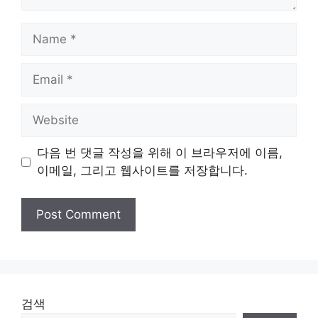
Name
Email
Website
다음 번 댓글 작성을 위해 이 브라우저에 이름,
이메일, 그리고 웹사이트를 저장합니다.
검색