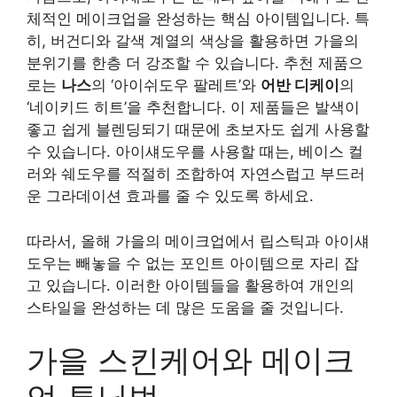
체적인 메이크업을 완성하는 핵심 아이템입니다. 특
히, 버건디와 갈색 계열의 색상을 활용하면 가을의
분위기를 한층 더 강조할 수 있습니다. 추천 제품으
로는
나스
의 ‘아이쉬도우 팔레트’와
어반 디케이
의
‘네이키드 히트’을 추천합니다. 이 제품들은 발색이
좋고 쉽게 블렌딩되기 때문에 초보자도 쉽게 사용할
수 있습니다. 아이섀도우를 사용할 때는, 베이스 컬
러와 쉐도우를 적절히 조합하여 자연스럽고 부드러
운 그라데이션 효과를 줄 수 있도록 하세요.
따라서, 올해 가을의 메이크업에서 립스틱과 아이섀
도우는 빼놓을 수 없는 포인트 아이템으로 자리 잡
고 있습니다. 이러한 아이템들을 활용하여 개인의
스타일을 완성하는 데 많은 도움을 줄 것입니다.
가을 스킨케어와 메이크