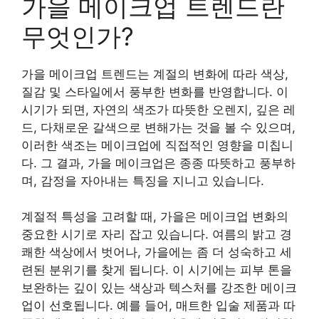
가을 메이크업 트렌드란
무엇인가?
가을 메이크업 트렌드는 계절의 변화에 따라 색상,
질감 및 스타일에서 풍부한 변화를 반영합니다. 이
시기가 되면, 자연의 색조가 따뜻한 오렌지, 깊은 레
드, 다채로운 갈색으로 변해가는 것을 볼 수 있으며,
이러한 색조는 메이크업에 직접적인 영향을 미칩니
다. 그 결과, 가을 메이크업은 종종 따뜻하고 풍부하
며, 감정을 자아내는 특징을 지니고 있습니다.
계절적 특성을 고려할 때, 가을은 메이크업 변화의
중요한 시기로 자리 잡고 있습니다. 여름의 밝고 경
쾌한 색상에서 벗어나, 가을에는 좀 더 성숙하고 세
련된 분위기를 찾게 됩니다. 이 시기에는 피부 톤을
보완하는 깊이 있는 색상과 텍스처를 강조한 메이크
업이 선호됩니다. 예를 들어, 매트한 입술 제품과 따