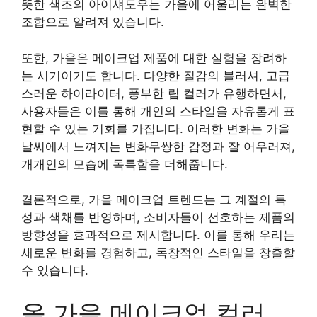
뜻한 색조의 아이섀도우는 가을에 어울리는 완벽한
조합으로 알려져 있습니다.
또한, 가을은 메이크업 제품에 대한 실험을 장려하
는 시기이기도 합니다. 다양한 질감의 블러셔, 고급
스러운 하이라이터, 풍부한 립 컬러가 유행하면서,
사용자들은 이를 통해 개인의 스타일을 자유롭게 표
현할 수 있는 기회를 가집니다. 이러한 변화는 가을
날씨에서 느껴지는 변화무쌍한 감정과 잘 어우러져,
개개인의 모습에 독특함을 더해줍니다.
결론적으로, 가을 메이크업 트렌드는 그 계절의 특
성과 색채를 반영하며, 소비자들이 선호하는 제품의
방향성을 효과적으로 제시합니다. 이를 통해 우리는
새로운 변화를 경험하고, 독창적인 스타일을 창출할
수 있습니다.
올 가을 메이크업 컬러