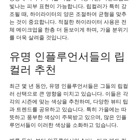
빛나는 피부 표현이 가능합니다. 립컬러가 특히 강
조될 때, 하이라이터의 양은 조절하여 균형을 맞추
는 것이 중요합니다. 적절한 하이라이터 사용은 전
체 메이크업을 한층 더 돋보이게 하며, 가을 분위기
를 더욱 살려줄 것입니다.
유명 인플루언서들의 립
컬러 추천
최근 몇 년 동안, 유명 인플루언서들은 그들의 립컬
러 선택으로 큰 영향을 미치고 있습니다. 이들은 각
각의 시즌에 맞는 색상을 추천하며, 다양한 뷰티 팁
과 트렌드를 공유하고 있습니다. 특히 가을에는 따
뜻하고 풍부한 색상이 주목받고 있으며, 많은 인플
루언서들이 이러한 색상을 소화하고 있습니다.