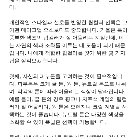
다.
개인적인 스타일과 선호를 반영한 립컬러 선택은 그
어떤 메이크업 요소보다도 중요합니다. 가을은 특히
풍부한 색조의 립컬러가 잘 어울리는 계절인데, 이
는 자연의 색과 조화를 이루는 데 도움이 되기 때문
입니다. 나에게 적합한 립컬러를 찾기 위한 몇 가지
팁을 살펴보겠습니다.
첫째, 자신의 피부톤을 고려하는 것이 필수적입니
다. 피부톤은 크게 쿨 톤, 웜 톤, 뉴트럴 톤으로 나뉘
며, 각각의 톤에 따라 어울리는 색상이 달라집니다.
예를 들어, 쿨 톤의 경우 핑크나 자주색 계열의 립컬
러가 잘 어울리며, 웜 톤은 오렌지나 코랄 계열을 선
택하는 것이 좋습니다. 뉴트럴 톤은 다양한 색상을
소화할 수 있어 폭넓은 선택이 가능합니다.