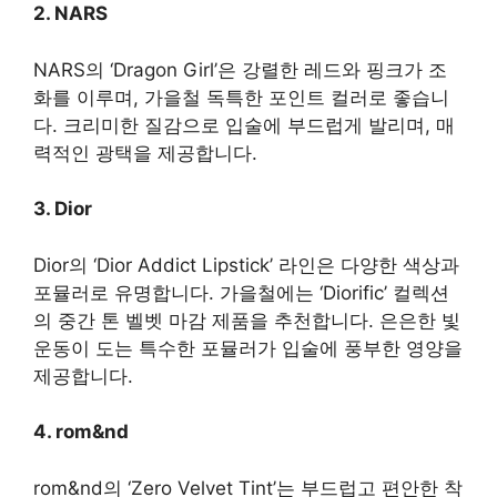
2. NARS
NARS의 ‘Dragon Girl’은 강렬한 레드와 핑크가 조
화를 이루며, 가을철 독특한 포인트 컬러로 좋습니
다. 크리미한 질감으로 입술에 부드럽게 발리며, 매
력적인 광택을 제공합니다.
3. Dior
Dior의 ‘Dior Addict Lipstick’ 라인은 다양한 색상과
포뮬러로 유명합니다. 가을철에는 ‘Diorific’ 컬렉션
의 중간 톤 벨벳 마감 제품을 추천합니다. 은은한 빛
운동이 도는 특수한 포뮬러가 입술에 풍부한 영양을
제공합니다.
4. rom&nd
rom&nd의 ‘Zero Velvet Tint’는 부드럽고 편안한 착