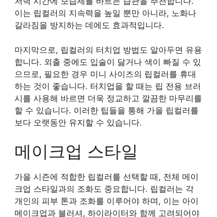
저녁 시간에 보습제를 바르는 습관을 추천합니다.
이는 립컬러의 지속력을 높일 뿐만 아니라, 노화나
갈라짐을 방지하는 데에도 효과적입니다.
마지막으로, 립컬러의 터치업 방법도 알아두면 유용
합니다. 외출 중에도 입술이 닳거나 색이 빠질 수 있
으므로, 필요한 경우 미니 사이즈의 립컬러를 휴대
하는 것이 좋습니다. 터치업을 할 때는 립 전용 브러
시를 사용해 바르면 더욱 정교하고 깔끔한 마무리를
할 수 있습니다. 이러한 팁들을 통해 가을 립컬러를
보다 오랫동안 유지할 수 있습니다.
메이크업 스타일
가을 시즌에 적합한 립컬러를 선택할 때, 전체 메이
크업 스타일과의 조화도 중요합니다. 립컬러는 각
개인의 피부 톤과 조화를 이루어야 하며, 이는 아이
메이크업과 블러셔, 하이라이터와 함께 고려되어야