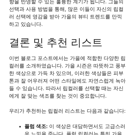
향을 반영할 수 있는 훌륭한 계기가 됩니다. 그들의
선택과 사용 방법을 통해, 많은 이들이 자신의 립컬
러 선택에 영감을 받아 가을의 뷰티 트렌드를 만끽
하고 있습니다.
결론 및 추천 리스트
이번 블로그 포스트에서는 가을에 적합한 다양한 립
컬러를 소개하였습니다. 가을 시즌은 따뜻하고 풍부
한 색상으로 가득 차 있으며, 이러한 색상들은 피부
톤과 잘 어우러져 어떤 스타일에도 자연스럽게 녹아
들 수 있습니다. 따라서 립컬러를 선택할 때는 자신
에게 잘 맞는 색조를 찾는 것이 중요합니다.
우리가 추천하는 립컬러 리스트는 다음과 같습니다:
플럼 색조:
이 색상은 대담하면서도 고급스러
운 느낌을 줍니다. 플럼 립컬러는 특히 가을