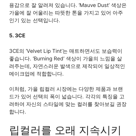
용감으로 잘 알려져 있습니다. ‘Mauve Dust’ 색상은
가을에 잘 어울리는 따뜻한 톤을 가지고 있어 아주
인기 있는 선택입니다.
5. 3CE
3CE의 ‘Velvet Lip Tint’는 매트하면서도 보습력이
좋습니다. ‘Burning Red’ 색상이 가을의 느낌을 살
려주는데, 자연스러운 발색으로 제작되어 일상적인
메이크업에 적합합니다.
이처럼, 가을 립컬러 시장에는 다양한 제품과 브랜
드가 있어 선택의 폭이 넓습니다. 각각의 특징을 고
려하여 자신의 스타일에 맞는 컬러를 찾아보길 권장
합니다.
립컬러를 오래 지속시키