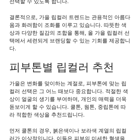
선택할 수 있도록 합니다.
결론적으로, 가을 립컬러 트렌드는 관용적인 아름다
움과 화려함이 조화를 이루고 있습니다. 따뜻한 색
상과 다양한 질감의 조합을 통해, 올 가을 립컬러 선
택에서 세련되게 브랜딩할 수 있는 기회를 제공합니
다.
피부톤별 립컬러 추천
가을은 변화를 맞이하는 계절로, 피부톤에 맞는 립
컬러 선택은 그 어느 때보다 중요합니다. 적절한 색
상이 얼굴의 생기를 부여하며, 개인의 매력을 더욱
돋보이게 할 수 있습니다. 쿨톤, 웜톤, 중립톤에 따
라 적합한 색상을 추천드립니다.
먼저 쿨톤의 경우, 붉은색이나 보라색 계열의 립컬
러가 이상적입니다. 이들은 피부의 미세한 혈색을