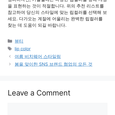
을 표현하는 것이 적절합니다. 위의 추천 리스트를
참고하여 당신의 스타일에 맞는 립컬러를 선택해 보
세요. 다가오는 계절에 어울리는 완벽한 립컬러를
찾는 데 도움이 되길 바랍니다.
Categories
뷰티
Tags
lip color
여름 비치웨어 스타일링
봄을 맞이한 SNS 브랜드 협업의 모든 것
Leave a Comment
Comment