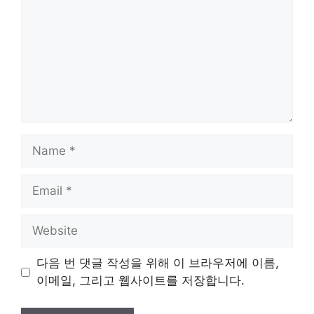
Name
Email
Website
다음 번 댓글 작성을 위해 이 브라우저에 이름,
이메일, 그리고 웹사이트를 저장합니다.