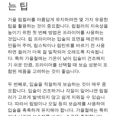
는 팁
가을 립컬러를 아름답게 유지하려면 몇 가지 유용한
팁을 활용하는 것이 중요합니다. 립컬러의 지속성을
높이기 위한 첫 번째 방법은 프라이머를 사용하는
것입니다. 립 프라이머는 입술의 표면을 매끈하게
만들어 주며, 립스틱이나 립틴트를 바르기 전 사용
하면 컬러가 더욱 잘 밀착되어 오래도록 지속됩니
다. 특히 가을철에는 기온이 낮아 입술이 건조해지
기 쉬운 만큼, 프라이머를 선택할 때 보습 성분이 포
함된 제품을 고려하는 것이 좋습니다.
두 번째로, 입술을 적절하게 보습하는 것이 매우 중
요합니다. 입술이 건조하거나 각질이 일어나면 립컬
러가 고르게 발색되지 않고 쉽게 지워질 수 있습니
다. 따라서 립밤이나 오일 등의 보습제를 사용하여
입술을 촉촉하게 유지해야 합니다. 가을철에는 특히