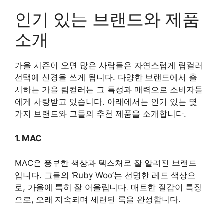
인기 있는 브랜드와 제품
소개
가을 시즌이 오면 많은 사람들은 자연스럽게 립컬러
선택에 신경을 쓰게 됩니다. 다양한 브랜드에서 출
시하는 가을 립컬러는 그 특성과 매력으로 소비자들
에게 사랑받고 있습니다. 아래에서는 인기 있는 몇
가지 브랜드와 그들의 추천 제품을 소개합니다.
1. MAC
MAC은 풍부한 색상과 텍스처로 잘 알려진 브랜드
입니다. 그들의 ‘Ruby Woo’는 선명한 레드 색상으
로, 가을에 특히 잘 어울립니다. 매트한 질감이 특징
으로, 오래 지속되며 세련된 룩을 완성합니다.