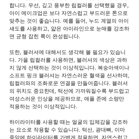
합니다. 우선, 깊고 풍부한 립컬러를 선택했을 경우,
아이 메이크업은 보다 자연스럽고 부드러운 톤으로
맞추는 것이 좋습니다. 예를 들어, 누드 계열의 아이
섀도를 사용하고, 얇은 아이라인으로 눈매를 강조하
면 균형 잡힌 룩이 완성됩니다.
또한, 블러셔에 대해서도 생각해 볼 필요가 있습니
다. 가을 립컬러를 사용하면, 블러셔의 색상은 과하
지 않게 선택하는 것이 이상적입니다. 복숭아색이나
소프트 핑크 블러셔는 자연스러운 혈색을 선사하며,
립컬러와의 조화로운 연결을 만들어줍니다. 블러셔
의 위치도 중요한데, 턱선에 가까워질수록 부드럽고
여성스러운 인상을 제공하므로, 애플 존에 소량만
적용하는 것이 이상적입니다.
하이라이터를 사용할 때는 얼굴의 입체감을 강조하
는 요소로 작용할 수 있습니다. 턱선, 광대뼈, 이마
중앙에 하이라이터를 가볍게 적용하면, 자연스럽고