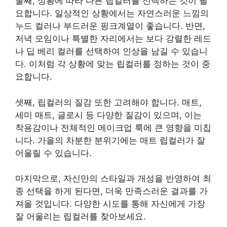
둘째, 상황에 따라 다른 립컬러를 선택하는 것이 필
요합니다. 일상적인 상황에서는 자연스러운 느낌의
누드 컬러나 부드러운 핑크계열이 좋습니다. 반면,
저녁 모임이나 특별한 자리에서는 보다 강렬한 레드
나 딥 베리 컬러를 선택하여 인상을 남길 수 있습니
다. 이처럼 각 상황에 맞는 립컬러를 정하는 것이 중
요합니다.
셋째, 립컬러의 질감 또한 고려해야 합니다. 매트,
세미 매트, 글로시 등 다양한 질감이 있으며, 이는
착용감이나 전체적인 메이크업 룩에 큰 영향을 미칩
니다. 가을의 차분한 분위기에는 매트 립컬러가 잘
어울릴 수 있습니다.
마지막으로, 자신만의 스타일과 개성을 반영하여 최
종 선택을 하게 된다면, 더욱 만족스러운 결과를 가
져올 것입니다. 다양한 시도를 통해 자신에게 가장
잘 어울리는 립컬러를 찾아보세요.