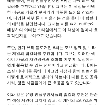
예를 들어, 뷰티 인플루언서인 A씨는 다크 레드 립
컬러를 추천하고 있습니다. 그녀는 이 색상을 선택
한 이유로 가을의 분위기와 따뜻한 느낌을 강조하
며, 다양한 피부 톤에 어울리는 점을 들어 이 립컬러
의 매력을 설명합니다. 그녀는 이를 여러 outfits와
매칭하여 어떠한 스타일에서도 이 색상이 얼마나 효
과적인지를 보여주고 있습니다.
또한, 인기 뷰티 블로거인 B씨는 모브 핑크 및 브라
운 계열의 립컬러를 추천합니다. 그녀는 이러한 색
상이 가을의 자연경관과 조화를 이루며, 일상에서
쉽게 활용할 수 있는 선택이라고 언급합니다. B씨는
소셜 미디어를 통해 메이크업 과정과 함께 립컬러를
어떻게 효과적으로 발라야 하는지에 대한 팁도 공유
시켜, 많은 사람들에게 큰 호응을 얻고 있습니다.
이와 같은 유명 인플루언서들의 립컬러 추천은 단순
한 색상 제안에 그치지 않고, 각 개인의 스타일과 취