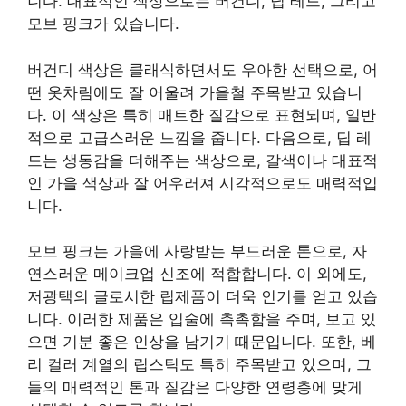
니다. 대표적인 색상으로는 버건디, 딥 레드, 그리고
모브 핑크가 있습니다.
버건디 색상은 클래식하면서도 우아한 선택으로, 어
떤 옷차림에도 잘 어울려 가을철 주목받고 있습니
다. 이 색상은 특히 매트한 질감으로 표현되며, 일반
적으로 고급스러운 느낌을 줍니다. 다음으로, 딥 레
드는 생동감을 더해주는 색상으로, 갈색이나 대표적
인 가을 색상과 잘 어우러져 시각적으로도 매력적입
니다.
모브 핑크는 가을에 사랑받는 부드러운 톤으로, 자
연스러운 메이크업 신조에 적합합니다. 이 외에도,
저광택의 글로시한 립제품이 더욱 인기를 얻고 있습
니다. 이러한 제품은 입술에 촉촉함을 주며, 보고 있
으면 기분 좋은 인상을 남기기 때문입니다. 또한, 베
리 컬러 계열의 립스틱도 특히 주목받고 있으며, 그
들의 매력적인 톤과 질감은 다양한 연령층에 맞게