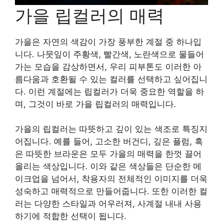
가을 립컬러의 매력
가을은 자연의 색감이 가장 풍부한 계절 중 하나입
니다. 나뭇잎이 주황색, 빨간색, 노란색으로 물들어
가는 모습을 감상하면서, 우리 피부톤도 이러한 아
름다움과 호환될 수 있는 컬러를 선택하고 싶어집니
다. 이런 계절에는 립컬러가 더욱 중요한 역할을 하
며, 그것이 바로 가을 립컬러의 매력입니다.
가을의 립컬러는 따뜻하고 깊이 있는 색조로 특징지
어집니다. 예를 들어, 고소한 버건디, 깊은 플럼, 혹
은 따뜻한 브라운은 모두 가을의 매력을 한껏 끌어
올리는 색상입니다. 이와 같은 색상들은 단순한 메
이크업을 넘어서, 착용자의 전체적인 이미지를 더욱
성숙하고 매력적으로 만들어줍니다. 또한 이러한 컬
러는 다양한 스타일과 어우러져, 사계절 내내 사용
하기에 적합한 선택이 됩니다.