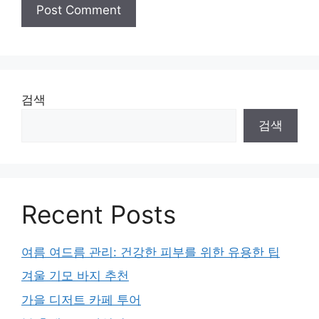
검색
검색
Recent Posts
여름 여드름 관리: 건강한 피부를 위한 유용한 팁
겨울 기모 바지 추천
가을 디저트 카페 투어