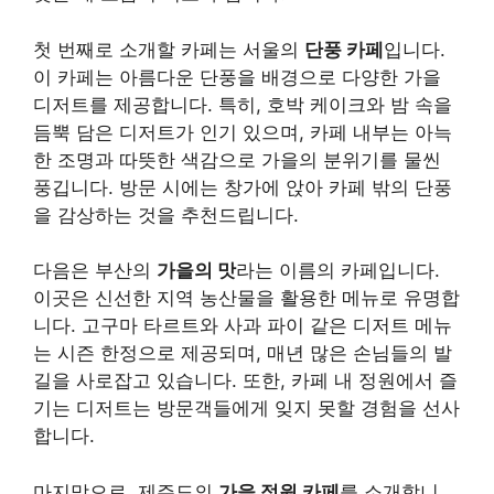
첫 번째로 소개할 카페는 서울의
단풍 카페
입니다.
이 카페는 아름다운 단풍을 배경으로 다양한 가을
디저트를 제공합니다. 특히, 호박 케이크와 밤 속을
듬뿍 담은 디저트가 인기 있으며, 카페 내부는 아늑
한 조명과 따뜻한 색감으로 가을의 분위기를 물씬
풍깁니다. 방문 시에는 창가에 앉아 카페 밖의 단풍
을 감상하는 것을 추천드립니다.
다음은 부산의
가을의 맛
라는 이름의 카페입니다.
이곳은 신선한 지역 농산물을 활용한 메뉴로 유명합
니다. 고구마 타르트와 사과 파이 같은 디저트 메뉴
는 시즌 한정으로 제공되며, 매년 많은 손님들의 발
길을 사로잡고 있습니다. 또한, 카페 내 정원에서 즐
기는 디저트는 방문객들에게 잊지 못할 경험을 선사
합니다.
마지막으로, 제주도의
가을 정원 카페
를 소개합니