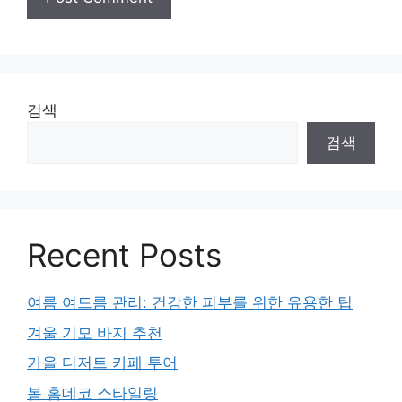
검색
검색
Recent Posts
여름 여드름 관리: 건강한 피부를 위한 유용한 팁
겨울 기모 바지 추천
가을 디저트 카페 투어
봄 홈데코 스타일링