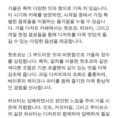
가을은 특히 다양한 맛과 향으로 가득 차 있습니다.
이 시기에 카페를 방문하면, 사계절 중에서 가장 특
별한 음료들을 이용하는 즐거움을 누릴 수 있습니
다. 가을 디저트 카페에서는 핫초코, 허브티, 그리고
계절 한정 음료들을 통해 디저트를 더욱 맛있게 즐
길 수 있는 다양한 옵션을 제공합니다.
핫초코는 그 부드러운 맛과 따뜻함으로 가을의 정수
를 상징합니다. 특히, 말차를 이용한 핫초코와 같은
색다른 조합은 기본 초콜렛의 깊이 있는 맛을 더욱
강조해 줍니다. 과일 디저트와의 조화도 훌륭하여,
베리류의 케이크나 파이를 함께 즐기면 더욱 환상적
인 경험을 선사합니다.
허브티는 상쾌하면서도 편안한 느낌을 주어 가을 시
즌에 적합합니다. 민트, 카모마일, 그리고 루이보스
와 같은 허브티는 디저트와 함께하여 담백하게 즐길