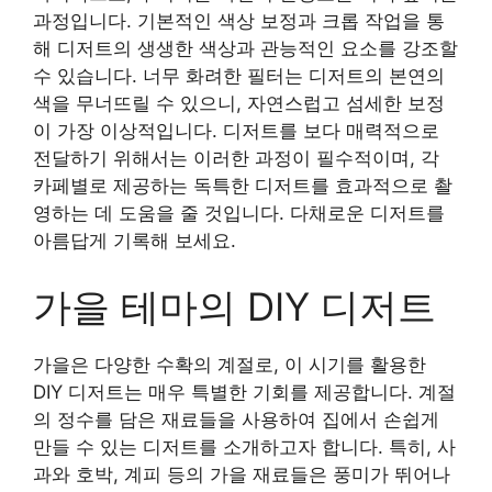
과정입니다. 기본적인 색상 보정과 크롭 작업을 통
해 디저트의 생생한 색상과 관능적인 요소를 강조할
수 있습니다. 너무 화려한 필터는 디저트의 본연의
색을 무너뜨릴 수 있으니, 자연스럽고 섬세한 보정
이 가장 이상적입니다. 디저트를 보다 매력적으로
전달하기 위해서는 이러한 과정이 필수적이며, 각
카페별로 제공하는 독특한 디저트를 효과적으로 촬
영하는 데 도움을 줄 것입니다. 다채로운 디저트를
아름답게 기록해 보세요.
가을 테마의 DIY 디저트
가을은 다양한 수확의 계절로, 이 시기를 활용한
DIY 디저트는 매우 특별한 기회를 제공합니다. 계절
의 정수를 담은 재료들을 사용하여 집에서 손쉽게
만들 수 있는 디저트를 소개하고자 합니다. 특히, 사
과와 호박, 계피 등의 가을 재료들은 풍미가 뛰어나