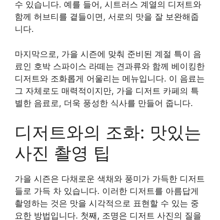
수 있습니다. 예를 들어, 시트러스 계열의 디저트와
함께 허브티를 곁들이면, 서로의 맛을 잘 보완해줍
니다.
마지막으로, 가을 시즌에 맞춰 준비된 계절 특이 음
료인 호박 스파이스 라떼는 견과류와 함께 베이킹한
디저트와 조화롭게 어울리는 메뉴입니다. 이 음료는
그 자체로도 매력적이지만, 가을 디저트 카페의 특
별한 음료로, 더욱 풍성한 식사를 만들어 줍니다.
디저트와의 조화: 맛있는
사진 촬영 팁
가을 시즌은 다채로운 색채와 풍미가 가득한 디저트
들로 가득 차 있습니다. 이러한 디저트를 아름답게
촬영하는 것은 맛을 시각적으로 표현할 수 있는 중
요한 방법입니다. 첫째, 조명은 디저트 사진의 질을