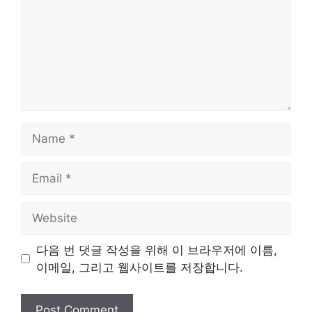
Name
Email
Website
다음 번 댓글 작성을 위해 이 브라우저에 이름,
이메일, 그리고 웹사이트를 저장합니다.