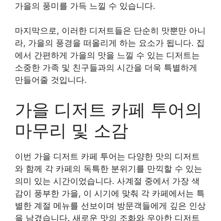
가을의 풍미를 가득 느낄 수 있습니다.
마지막으로, 이러한 디저트들은 단순히 맛뿐만 아니
라, 가을의 풍경을 떠올리게 하는 요소가 됩니다. 집
에서 간편하게 가을의 맛을 느낄 수 있는 디저트는
소중한 가족 및 친구들과의 시간을 더욱 특별하게
만들어줄 것입니다.
가을 디저트 카페 투어의
마무리 및 소감
이번 가을 디저트 카페 투어는 다양한 맛의 디저트
와 함께 각 카페의 독특한 분위기를 만끽할 수 있는
의미 있는 시간이었습니다. 사계절 중에서 가장 색
감이 풍부한 가을, 이 시기에 맞춰 각 카페에서는 특
별한 계절 메뉴를 선보이며 방문객들에게 깊은 인상
을 남겼습니다. 새로운 맛의 조화와 우아한 디저트