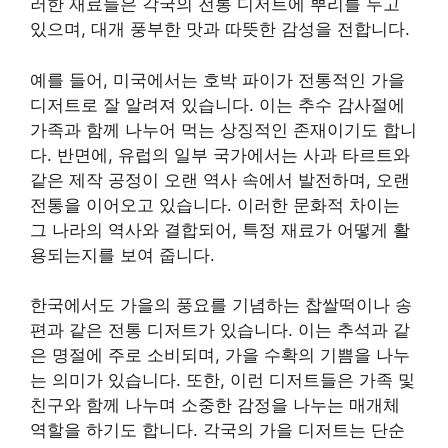
러한 재료들은 각국의 전통 디저트에 뿌리를 두고
있으며, 대개 풍부한 맛과 따뜻한 감성을 전합니다.
예를 들어, 미국에서는 호박 파이가 전통적인 가을
디저트로 잘 알려져 있습니다. 이는 추수 감사절에
가족과 함께 나누어 먹는 상징적인 존재이기도 합니
다. 반면에, 유럽의 일부 국가에서는 사과 타르트와
같은 제작 공정이 오랜 역사 속에서 발전하며, 오랜
전통을 이어오고 있습니다. 이러한 문화적 차이는
그 나라의 역사와 결합되어, 특정 재료가 어떻게 활
용되는지를 보여 줍니다.
한국에서도 가을의 풍요를 기념하는 찹쌀떡이나 송
편과 같은 전통 디저트가 있습니다. 이는 추석과 같
은 명절에 주로 소비되며, 가을 수확의 기쁨을 나누
는 의미가 있습니다. 또한, 이런 디저트들은 가족 및
친구와 함께 나누며 소중한 감정을 나누는 매개체
역할을 하기도 합니다. 각국의 가을 디저트는 단순