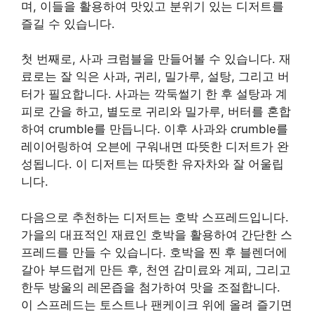
며, 이들을 활용하여 맛있고 분위기 있는 디저트를
즐길 수 있습니다.
첫 번째로, 사과 크럼블을 만들어볼 수 있습니다. 재
료로는 잘 익은 사과, 귀리, 밀가루, 설탕, 그리고 버
터가 필요합니다. 사과는 깍둑썰기 한 후 설탕과 계
피로 간을 하고, 별도로 귀리와 밀가루, 버터를 혼합
하여 crumble를 만듭니다. 이후 사과와 crumble를
레이어링하여 오븐에 구워내면 따뜻한 디저트가 완
성됩니다. 이 디저트는 따뜻한 유자차와 잘 어울립
니다.
다음으로 추천하는 디저트는 호박 스프레드입니다.
가을의 대표적인 재료인 호박을 활용하여 간단한 스
프레드를 만들 수 있습니다. 호박을 찐 후 블렌더에
갈아 부드럽게 만든 후, 천연 감미료와 계피, 그리고
한두 방울의 레몬즙을 첨가하여 맛을 조절합니다.
이 스프레드는 토스트나 팬케이크 위에 올려 즐기면