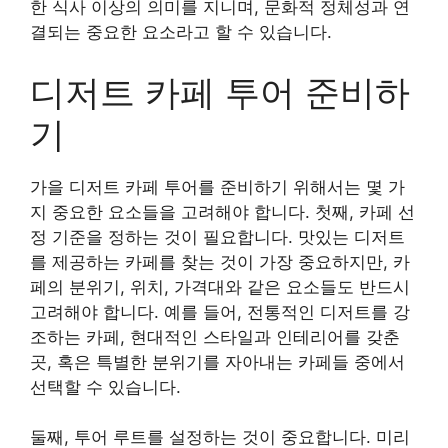
한 식사 이상의 의미를 지니며, 문화적 정체성과 연
결되는 중요한 요소라고 할 수 있습니다.
디저트 카페 투어 준비하
기
가을 디저트 카페 투어를 준비하기 위해서는 몇 가
지 중요한 요소들을 고려해야 합니다. 첫째, 카페 선
정 기준을 정하는 것이 필요합니다. 맛있는 디저트
를 제공하는 카페를 찾는 것이 가장 중요하지만, 카
페의 분위기, 위치, 가격대와 같은 요소들도 반드시
고려해야 합니다. 예를 들어, 전통적인 디저트를 강
조하는 카페, 현대적인 스타일과 인테리어를 갖춘
곳, 혹은 특별한 분위기를 자아내는 카페들 중에서
선택할 수 있습니다.
둘째, 투어 루트를 설정하는 것이 중요합니다. 미리