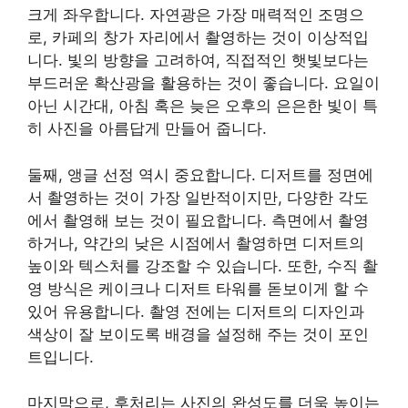
크게 좌우합니다. 자연광은 가장 매력적인 조명으
로, 카페의 창가 자리에서 촬영하는 것이 이상적입
니다. 빛의 방향을 고려하여, 직접적인 햇빛보다는
부드러운 확산광을 활용하는 것이 좋습니다. 요일이
아닌 시간대, 아침 혹은 늦은 오후의 은은한 빛이 특
히 사진을 아름답게 만들어 줍니다.
둘째, 앵글 선정 역시 중요합니다. 디저트를 정면에
서 촬영하는 것이 가장 일반적이지만, 다양한 각도
에서 촬영해 보는 것이 필요합니다. 측면에서 촬영
하거나, 약간의 낮은 시점에서 촬영하면 디저트의
높이와 텍스처를 강조할 수 있습니다. 또한, 수직 촬
영 방식은 케이크나 디저트 타워를 돋보이게 할 수
있어 유용합니다. 촬영 전에는 디저트의 디자인과
색상이 잘 보이도록 배경을 설정해 주는 것이 포인
트입니다.
마지막으로, 후처리는 사진의 완성도를 더욱 높이는