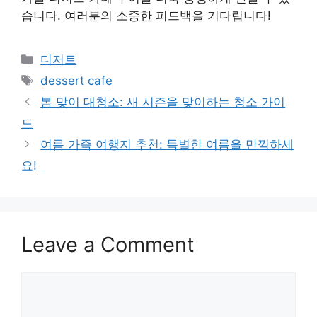
습니다. 여러분의 소중한 피드백을 기다립니다!
Categories
디저트
Tags
dessert cafe
봄 맞이 대청소: 새 시즌을 맞이하는 청소 가이
드
여름 가족 여행지 추천: 특별한 여름을 만끽하세
요!
Leave a Comment
Comment