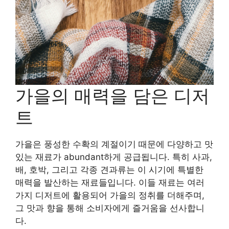
가을의 매력을 담은 디저
트
가을은 풍성한 수확의 계절이기 때문에 다양하고 맛
있는 재료가 abundant하게 공급됩니다. 특히 사과,
배, 호박, 그리고 각종 견과류는 이 시기에 특별한
매력을 발산하는 재료들입니다. 이들 재료는 여러
가지 디저트에 활용되어 가을의 정취를 더해주며,
그 맛과 향을 통해 소비자에게 즐거움을 선사합니
다.