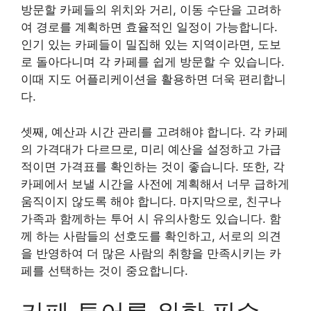
방문할 카페들의 위치와 거리, 이동 수단을 고려하
여 경로를 계획하면 효율적인 일정이 가능합니다.
인기 있는 카페들이 밀집해 있는 지역이라면, 도보
로 돌아다니며 각 카페를 쉽게 방문할 수 있습니다.
이때 지도 어플리케이션을 활용하면 더욱 편리합니
다.
셋째, 예산과 시간 관리를 고려해야 합니다. 각 카페
의 가격대가 다르므로, 미리 예산을 설정하고 가급
적이면 가격표를 확인하는 것이 좋습니다. 또한, 각
카페에서 보낼 시간을 사전에 계획해서 너무 급하게
움직이지 않도록 해야 합니다. 마지막으로, 친구나
가족과 함께하는 투어 시 유의사항도 있습니다. 함
께 하는 사람들의 선호도를 확인하고, 서로의 의견
을 반영하여 더 많은 사람의 취향을 만족시키는 카
페를 선택하는 것이 중요합니다.