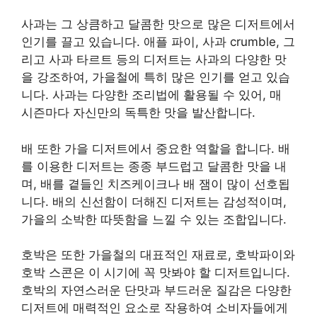
사과는 그 상큼하고 달콤한 맛으로 많은 디저트에서
인기를 끌고 있습니다. 애플 파이, 사과 crumble, 그
리고 사과 타르트 등의 디저트는 사과의 다양한 맛
을 강조하여, 가을철에 특히 많은 인기를 얻고 있습
니다. 사과는 다양한 조리법에 활용될 수 있어, 매
시즌마다 자신만의 독특한 맛을 발산합니다.
배 또한 가을 디저트에서 중요한 역할을 합니다. 배
를 이용한 디저트는 종종 부드럽고 달콤한 맛을 내
며, 배를 곁들인 치즈케이크나 배 잼이 많이 선호됩
니다. 배의 신선함이 더해진 디저트는 감성적이며,
가을의 소박한 따뜻함을 느낄 수 있는 조합입니다.
호박은 또한 가을철의 대표적인 재료로, 호박파이와
호박 스콘은 이 시기에 꼭 맛봐야 할 디저트입니다.
호박의 자연스러운 단맛과 부드러운 질감은 다양한
디저트에 매력적인 요소로 작용하여 소비자들에게