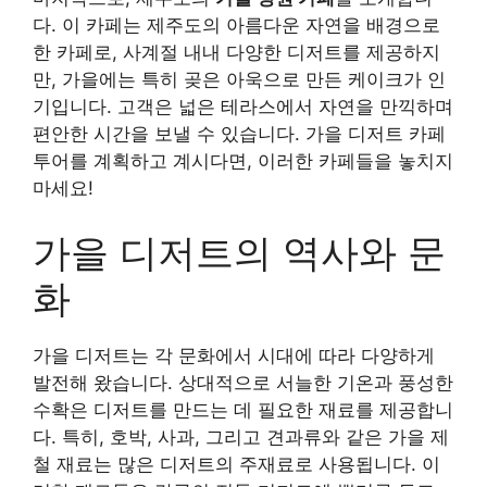
다. 이 카페는 제주도의 아름다운 자연을 배경으로
한 카페로, 사계절 내내 다양한 디저트를 제공하지
만, 가을에는 특히 곶은 아욱으로 만든 케이크가 인
기입니다. 고객은 넓은 테라스에서 자연을 만끽하며
편안한 시간을 보낼 수 있습니다. 가을 디저트 카페
투어를 계획하고 계시다면, 이러한 카페들을 놓치지
마세요!
가을 디저트의 역사와 문
화
가을 디저트는 각 문화에서 시대에 따라 다양하게
발전해 왔습니다. 상대적으로 서늘한 기온과 풍성한
수확은 디저트를 만드는 데 필요한 재료를 제공합니
다. 특히, 호박, 사과, 그리고 견과류와 같은 가을 제
철 재료는 많은 디저트의 주재료로 사용됩니다. 이