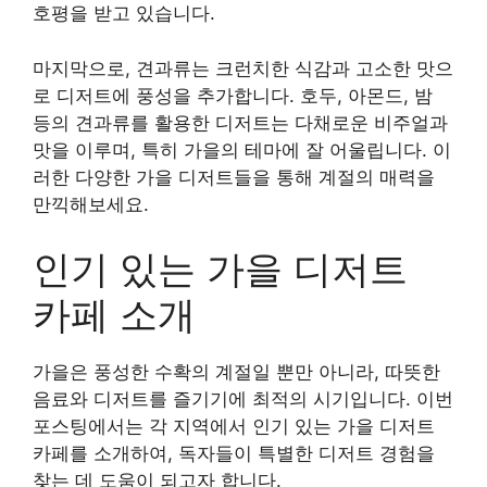
호평을 받고 있습니다.
마지막으로, 견과류는 크런치한 식감과 고소한 맛으
로 디저트에 풍성을 추가합니다. 호두, 아몬드, 밤
등의 견과류를 활용한 디저트는 다채로운 비주얼과
맛을 이루며, 특히 가을의 테마에 잘 어울립니다. 이
러한 다양한 가을 디저트들을 통해 계절의 매력을
만끽해보세요.
인기 있는 가을 디저트
카페 소개
가을은 풍성한 수확의 계절일 뿐만 아니라, 따뜻한
음료와 디저트를 즐기기에 최적의 시기입니다. 이번
포스팅에서는 각 지역에서 인기 있는 가을 디저트
카페를 소개하여, 독자들이 특별한 디저트 경험을
찾는 데 도움이 되고자 합니다.