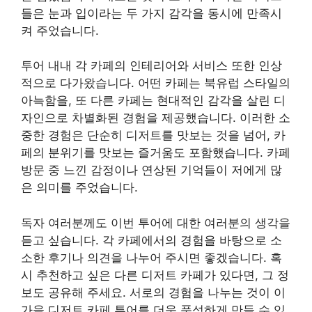
들은 눈과 입이라는 두 가지 감각을 동시에 만족시
켜 주었습니다.
투어 내내 각 카페의 인테리어와 서비스 또한 인상
적으로 다가왔습니다. 어떤 카페는 북유럽 스타일의
아늑함을, 또 다른 카페는 현대적인 감각을 살린 디
자인으로 차별화된 경험을 제공했습니다. 이러한 소
중한 경험은 단순히 디저트를 맛보는 것을 넘어, 카
페의 분위기를 맛보는 즐거움도 포함했습니다. 카페
방문 중 느낀 감정이나 연상된 기억들이 저에게 많
은 의미를 주었습니다.
독자 여러분께도 이번 투어에 대한 여러분의 생각을
듣고 싶습니다. 각 카페에서의 경험을 바탕으로 소
소한 후기나 의견을 나누어 주시면 좋겠습니다. 혹
시 추천하고 싶은 다른 디저트 카페가 있다면, 그 정
보도 공유해 주세요. 서로의 경험을 나누는 것이 이
가을 디저트 카페 투어를 더욱 풍성하게 만들 수 있