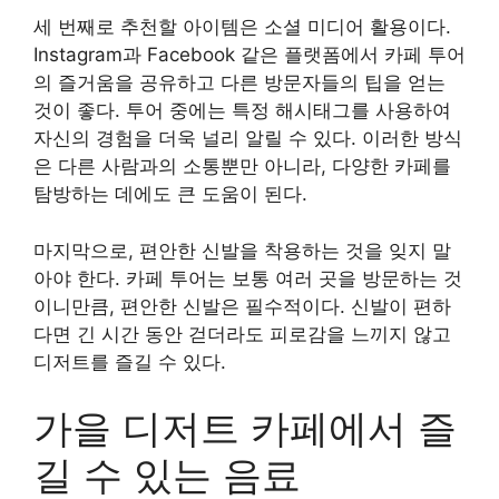
세 번째로 추천할 아이템은 소셜 미디어 활용이다.
Instagram과 Facebook 같은 플랫폼에서 카페 투어
의 즐거움을 공유하고 다른 방문자들의 팁을 얻는
것이 좋다. 투어 중에는 특정 해시태그를 사용하여
자신의 경험을 더욱 널리 알릴 수 있다. 이러한 방식
은 다른 사람과의 소통뿐만 아니라, 다양한 카페를
탐방하는 데에도 큰 도움이 된다.
마지막으로, 편안한 신발을 착용하는 것을 잊지 말
아야 한다. 카페 투어는 보통 여러 곳을 방문하는 것
이니만큼, 편안한 신발은 필수적이다. 신발이 편하
다면 긴 시간 동안 걷더라도 피로감을 느끼지 않고
디저트를 즐길 수 있다.
가을 디저트 카페에서 즐
길 수 있는 음료