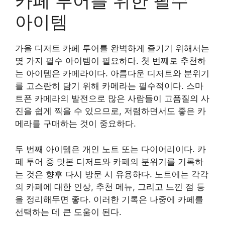
카페 투어를 위한 필수
아이템
가을 디저트 카페 투어를 완벽하게 즐기기 위해서는
몇 가지 필수 아이템이 필요하다. 첫 번째로 추천하
는 아이템은 카메라이다. 아름다운 디저트와 분위기
를 고스란히 담기 위해 카메라는 필수적이다. 스마
트폰 카메라의 발전으로 많은 사람들이 고품질의 사
진을 쉽게 찍을 수 있으므로, 저렴하면서도 좋은 카
메라를 구매하는 것이 중요하다.
두 번째 아이템은 개인 노트 또는 다이어리이다. 카
페 투어 중 맛본 디저트와 카페의 분위기를 기록하
는 것은 향후 다시 방문 시 유용하다. 노트에는 각각
의 카페에 대한 인상, 추천 메뉴, 그리고 느낀 점 등
을 정리해두면 좋다. 이러한 기록은 나중에 카페를
선택하는 데 큰 도움이 된다.