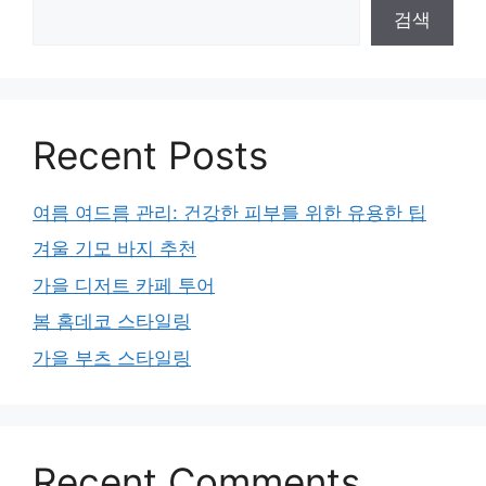
검색
Recent Posts
여름 여드름 관리: 건강한 피부를 위한 유용한 팁
겨울 기모 바지 추천
가을 디저트 카페 투어
봄 홈데코 스타일링
가을 부츠 스타일링
Recent Comments