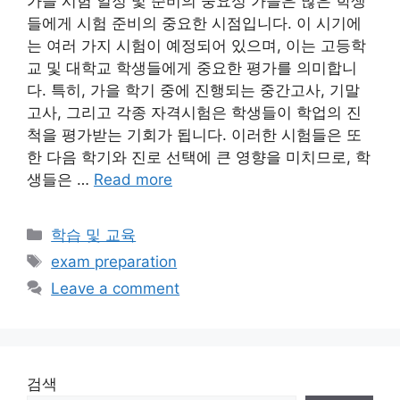
가을 시험 일정 및 준비의 중요성 가을은 많은 학생
들에게 시험 준비의 중요한 시점입니다. 이 시기에
는 여러 가지 시험이 예정되어 있으며, 이는 고등학
교 및 대학교 학생들에게 중요한 평가를 의미합니
다. 특히, 가을 학기 중에 진행되는 중간고사, 기말
고사, 그리고 각종 자격시험은 학생들이 학업의 진
척을 평가받는 기회가 됩니다. 이러한 시험들은 또
한 다음 학기와 진로 선택에 큰 영향을 미치므로, 학
생들은 …
Read more
Categories
학습 및 교육
Tags
exam preparation
Leave a comment
검색