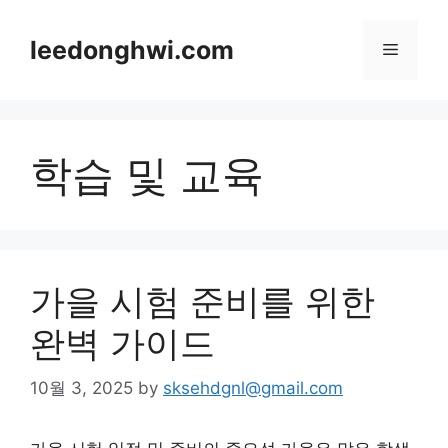
Skip
to
leedonghwi.com
Menu
content
학습 및 교육
가을 시험 준비를 위한
완벽 가이드
10월 3, 2025
by
sksehdgnl@gmail.com