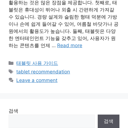
활용하는 것은 많은 장점을 제공합니다. 첫째로, 태
블릿은 휴대성이 뛰어나 외출 시 간편하게 가져갈
수 있습니다. 경량 설계와 슬림한 형태 덕분에 가방
이나 손에 쉽게 들어갈 수 있어, 여름철 바닷가나 공
원에서의 활용도가 높습니다. 둘째, 태블릿은 다양
한 엔터테인먼트 기능을 갖추고 있어, 사용자가 원
하는 콘텐츠를 언제 …
Read more
Categories
태블릿 사용 가이드
Tags
tablet recommendation
Leave a comment
검색
검색