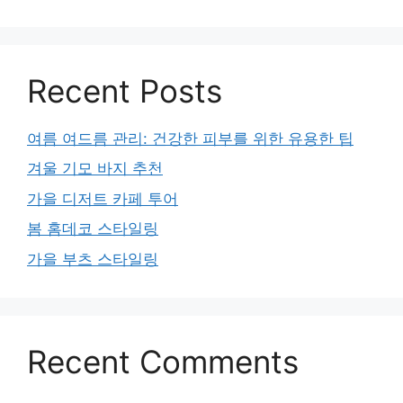
Recent Posts
여름 여드름 관리: 건강한 피부를 위한 유용한 팁
겨울 기모 바지 추천
가을 디저트 카페 투어
봄 홈데코 스타일링
가을 부츠 스타일링
Recent Comments