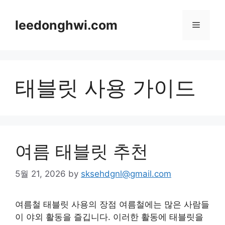
Skip
to
leedonghwi.com
Menu
content
태블릿 사용 가이드
여름 태블릿 추천
5월 21, 2026
by
sksehdgnl@gmail.com
여름철 태블릿 사용의 장점 여름철에는 많은 사람들
이 야외 활동을 즐깁니다. 이러한 활동에 태블릿을