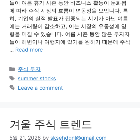
들이 여름 휴가 시즌 동안 비즈니스 활동이 둔화됨
에 따라 주식 시장의 흐름이 변동성을 보입니다. 특
히, 기업의 실적 발표가 집중되는 시기가 아닌 여름
에는 거래량이 감소하고, 이는 시장의 유동성에 영
향을 미칠 수 있습니다. 여름 시즌 동안 많은 투자자
들이 해변이나 여행지에 있기를 원하기 때문에 주식
…
Read more
Categories
주식 투자
Tags
summer stocks
Leave a comment
겨울 주식 트렌드
5월 21, 2026
by
sksehdgnl@gmail.com