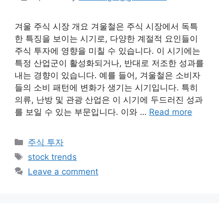
겨울 주식 시장 개요 겨울철은 주식 시장에서 독특
한 특징을 보이는 시기로, 다양한 계절적 요인들이
주식 투자에 영향을 미칠 수 있습니다. 이 시기에는
특정 산업군이 활성화되거나, 반대로 저조한 성과를
내는 경향이 있습니다. 예를 들어, 겨울철은 소비자
들의 소비 패턴에 변화가 생기는 시기입니다. 특히
의류, 난방 및 관광 산업은 이 시기에 두드러진 성과
를 보일 수 있는 부문입니다. 이와 …
Read more
Categories
주식 투자
Tags
stock trends
Leave a comment