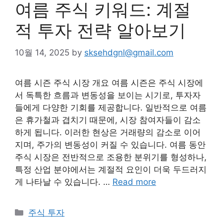
여름 주식 키워드: 계절
적 투자 전략 알아보기
10월 14, 2025
by
sksehdgnl@gmail.com
여름 시즌 주식 시장 개요 여름 시즌은 주식 시장에
서 독특한 흐름과 변동성을 보이는 시기로, 투자자
들에게 다양한 기회를 제공합니다. 일반적으로 여름
은 휴가철과 겹치기 때문에, 시장 참여자들이 감소
하게 됩니다. 이러한 현상은 거래량의 감소로 이어
지며, 주가의 변동성이 커질 수 있습니다. 여름 동안
주식 시장은 전반적으로 조용한 분위기를 형성하나,
특정 산업 분야에서는 계절적 요인이 더욱 두드러지
게 나타날 수 있습니다. …
Read more
Categories
주식 투자