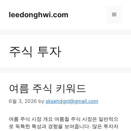
Skip
to
leedonghwi.com
Menu
content
주식 투자
여름 주식 키워드
6월 3, 2026
by
sksehdgnl@gmail.com
여름 주식 시장 개요 여름철 주식 시장은 일반적으
로 독특한 특성과 경향을 보여줍니다. 많은 투자자