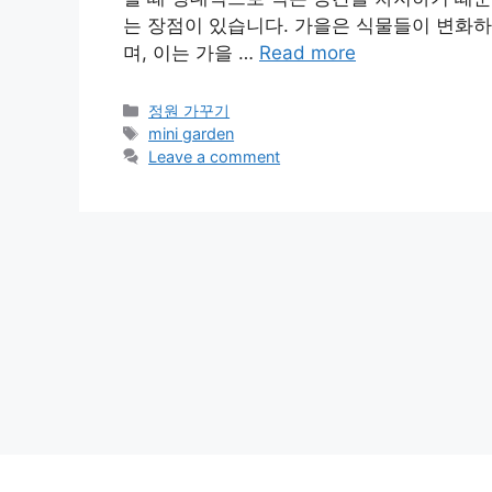
는 장점이 있습니다. 가을은 식물들이 변화하
며, 이는 가을 …
Read more
Categories
정원 가꾸기
Tags
mini garden
Leave a comment