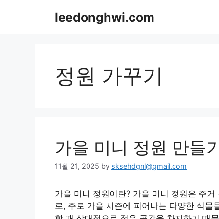
Skip
leedonghwi.com
to
content
정원 가꾸기
가을 미니 정원 만들
11월 21, 2025
by
sksehdgnl@gmail.com
가을 미니 정원이란? 가을 미니 정원은 주거
로, 주로 가을 시즌에 피어나는 다양한 식물
할 때 상대적으로 적은 공간을 차지하기 때문