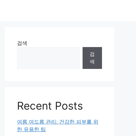
검색
검
색
Recent Posts
여름 여드름 관리: 건강한 피부를 위
한 유용한 팁