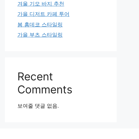
겨울 기모 바지 추천
가을 디저트 카페 투어
봄 홈데코 스타일링
가을 부츠 스타일링
Recent
Comments
보여줄 댓글 없음.