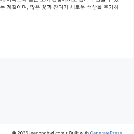
는 계절이며, 많은 꽃과 잔디가 새로운 색상을 추가하
© 2026 leedonghwi.com
• Built with
GeneratePress