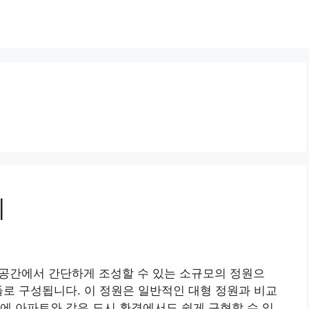
기
 공간에서 간단하게 조성할 수 있는 소규모의 정원으
들로 구성됩니다. 이 정원은 일반적인 대형 정원과 비교
에 아파트와 같은 도시 환경에서도 쉽게 구현할 수 있