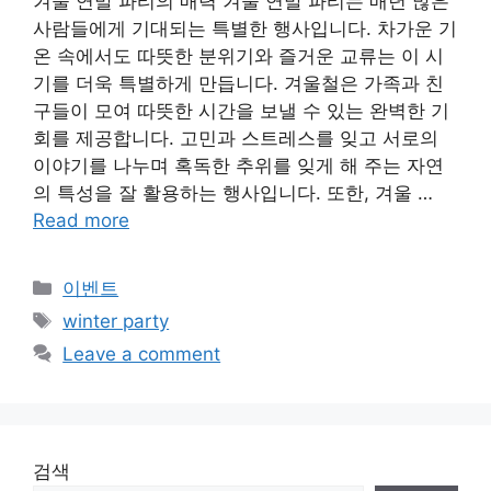
겨울 연말 파티의 매력 겨울 연말 파티는 매년 많은
사람들에게 기대되는 특별한 행사입니다. 차가운 기
온 속에서도 따뜻한 분위기와 즐거운 교류는 이 시
기를 더욱 특별하게 만듭니다. 겨울철은 가족과 친
구들이 모여 따뜻한 시간을 보낼 수 있는 완벽한 기
회를 제공합니다. 고민과 스트레스를 잊고 서로의
이야기를 나누며 혹독한 추위를 잊게 해 주는 자연
의 특성을 잘 활용하는 행사입니다. 또한, 겨울 …
Read more
Categories
이벤트
Tags
winter party
Leave a comment
검색