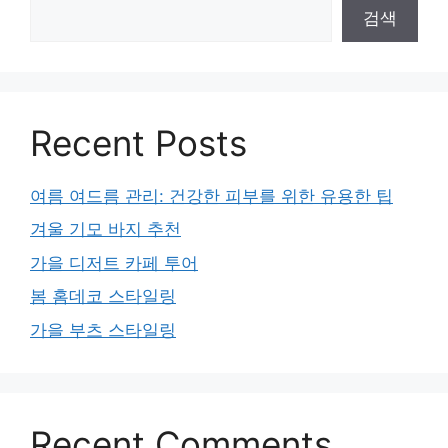
검색
Recent Posts
여름 여드름 관리: 건강한 피부를 위한 유용한 팁
겨울 기모 바지 추천
가을 디저트 카페 투어
봄 홈데코 스타일링
가을 부츠 스타일링
Recent Comments