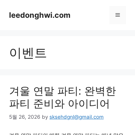
Skip
to
leedonghwi.com
Menu
content
이벤트
겨울 연말 파티: 완벽한
파티 준비와 아이디어
5월 26, 2026
by
sksehdgnl@gmail.com