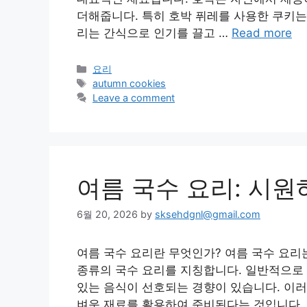
더해줍니다. 특히 호박 퓌레를 사용한 쿠키는
리는 간식으로 인기를 끌고 …
Read more
Categories
요리
Tags
autumn cookies
Leave a comment
여름 국수 요리: 시
6월 20, 2026
by
sksehdgnl@gmail.com
여름 국수 요리란 무엇인가? 여름 국수 요리
종류의 국수 요리를 지칭합니다. 일반적으로
있는 음식이 선호되는 경향이 있습니다. 이러
벼운 재료를 활용하여 준비된다는 것입니다. 