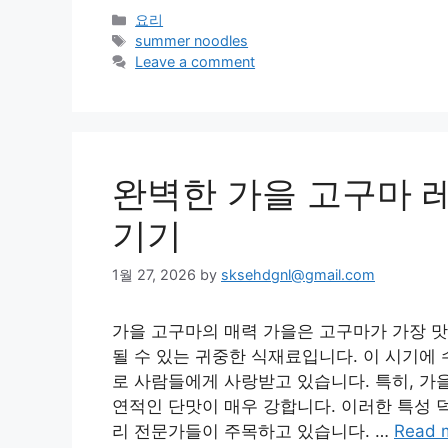
Categories
요리
Tags
summer noodles
Leave a comment
완벽한 가을 고구마 
기기
1월 27, 2026
by
sksehdgnl@gmail.com
가을 고구마의 매력 가을은 고구마가 가장 맛
될 수 있는 귀중한 식재료입니다. 이 시기에
로 사람들에게 사랑받고 있습니다. 특히, 가
연적인 단맛이 매우 강합니다. 이러한 특성 
리 전문가들이 주목하고 있습니다. …
Read 