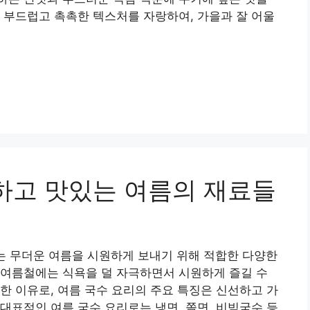
 부드럽고 촉촉한 텍스처를 자랑하여, 가을과 잘 어울
원하고 맛있는 여름의 재료들
는 무더운 여름을 시원하게 보내기 위해 적합한 다양한
 여름철에는 식욕을 덜 자극하면서 시원하게 즐길 수
한 이유로, 여름 국수 요리의 주요 특징은 신선하고 가
대표적인 여름 국수 요리로는 냉면, 쫄면, 비빔국수 등