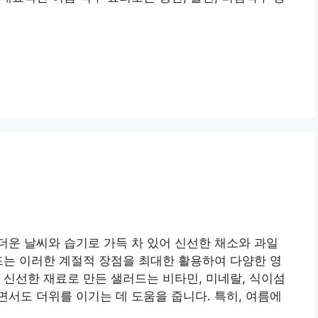
운 날씨와 습기로 가득 차 있어 신선한 채소와 과일
드는 이러한 계절적 장점을 최대한 활용하여 다양한 영
 신선한 재료로 만든 샐러드는 비타민, 미네랄, 식이섬
서도 더위를 이기는 데 도움을 줍니다. 특히, 여름에