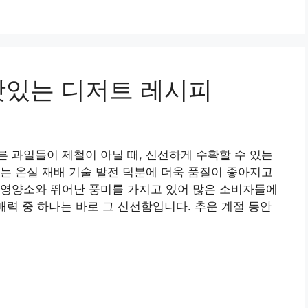
맛있는 디저트 레시피
 과일들이 제철이 아닐 때, 신선하게 수확할 수 있는
는 온실 재배 기술 발전 덕분에 더욱 품질이 좋아지고
 영양소와 뛰어난 풍미를 가지고 있어 많은 소비자들에
매력 중 하나는 바로 그 신선함입니다. 추운 계절 동안