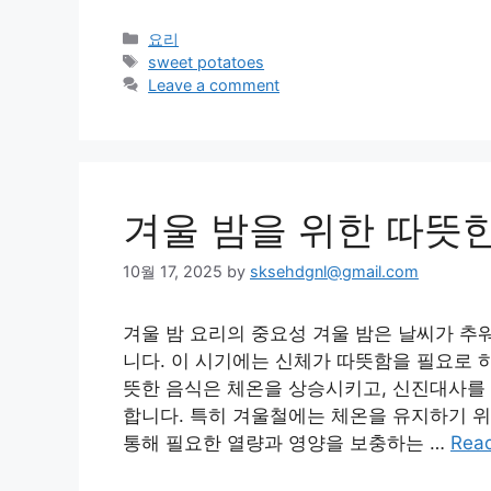
Categories
요리
Tags
sweet potatoes
Leave a comment
겨울 밤을 위한 따뜻
10월 17, 2025
by
sksehdgnl@gmail.com
겨울 밤 요리의 중요성 겨울 밤은 날씨가 추
니다. 이 시기에는 신체가 따뜻함을 필요로 
뜻한 음식은 체온을 상승시키고, 신진대사를 
합니다. 특히 겨울철에는 체온을 유지하기 위
통해 필요한 열량과 영양을 보충하는 …
Rea