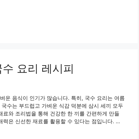
국수 요리 레시피
벼운 음식이 인기가 많습니다. 특히, 국수 요리는 여름
 국수는 부드럽고 가벼운 식감 덕분에 삼시 세끼 모두
 재료와 조리법을 통해 건강한 한 끼를 간편하게 만들
매력은 신선한 재료를 활용할 수 있다는 점입니다. …