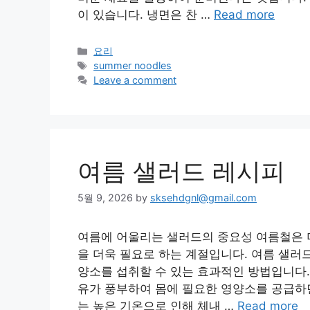
이 있습니다. 냉면은 찬 …
Read more
Categories
요리
Tags
summer noodles
Leave a comment
여름 샐러드 레시피
5월 9, 2026
by
sksehdgnl@gmail.com
여름에 어울리는 샐러드의 중요성 여름철은 더
을 더욱 필요로 하는 계절입니다. 여름 샐러
양소를 섭취할 수 있는 효과적인 방법입니다.
유가 풍부하여 몸에 필요한 영양소를 공급하면
는 높은 기온으로 인해 체내 …
Read more