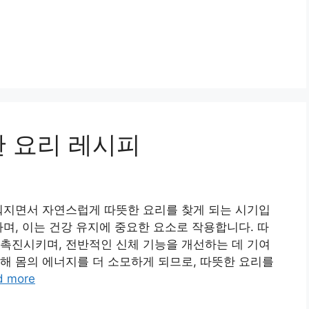
한 요리 레시피
워지면서 자연스럽게 따뜻한 요리를 찾게 되는 시기입
하며, 이는 건강 유지에 중요한 요소로 작용합니다. 따
촉진시키며, 전반적인 신체 기능을 개선하는 데 기여
해 몸의 에너지를 더 소모하게 되므로, 따뜻한 요리를
d more