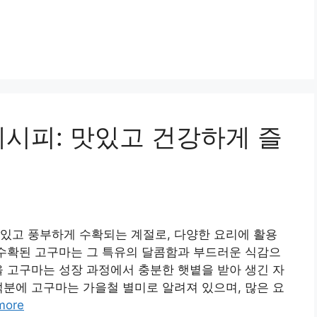
레시피: 맛있고 건강하게 즐
있고 풍부하게 수확되는 계절로, 다양한 요리에 활용
 수확된 고구마는 그 특유의 달콤함과 부드러운 식감으
을 고구마는 성장 과정에서 충분한 햇볕을 받아 생긴 자
덕분에 고구마는 가을철 별미로 알려져 있으며, 많은 요
more