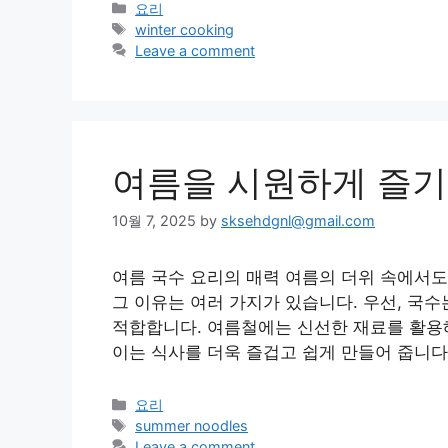
Categories
요리
Tags
winter cooking
Leave a comment
여름을 시원하게 즐기
10월 7, 2025
by
sksehdgnl@gmail.com
여름 국수 요리의 매력 여름의 더위 속에서도
그 이유는 여러 가지가 있습니다. 우선, 국수
적합합니다. 여름철에는 신선한 재료를 활용해
이는 식사를 더욱 즐겁고 쉽게 만들어 줍니다
Categories
요리
Tags
summer noodles
Leave a comment