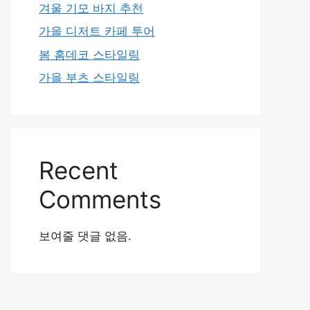
겨울 기모 바지 추천
가을 디저트 카페 투어
봄 홈데코 스타일링
가을 부츠 스타일링
Recent
Comments
보여줄 댓글 없음.