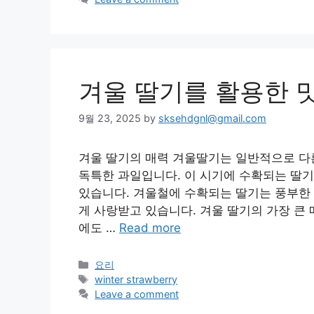
겨울 딸기를 활용한 
9월 23, 2025
by
sksehdgnl@gmail.com
겨울 딸기의 매력 겨울딸기는 일반적으로 다른
독특한 과일입니다. 이 시기에 수확되는 딸기
있습니다. 겨울철에 수확되는 딸기는 풍부한
게 사랑받고 있습니다. 겨울 딸기의 가장 큰 
에도 …
Read more
Categories
요리
Tags
winter strawberry
Leave a comment