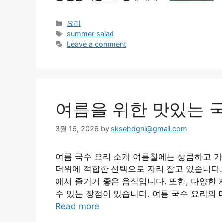
Categories
요리
Tags
summer salad
Leave a comment
여름을 위한 맛있는 
3월 16, 2026
by
sksehdgnl@gmail.com
여름 국수 요리 소개 여름철에는 상큼하고 가
더위에 적합한 선택으로 자리 잡고 있습니다.
에서 즐기기 좋은 음식입니다. 또한, 다양한
수 있는 장점이 있습니다. 여름 국수 요리의 
Read more