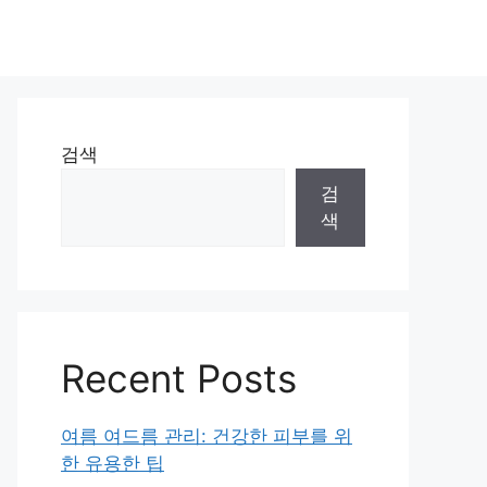
검색
검
색
Recent Posts
여름 여드름 관리: 건강한 피부를 위
한 유용한 팁