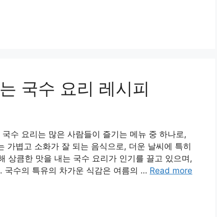
는 국수 요리 레시피
 국수 요리는 많은 사람들이 즐기는 메뉴 중 하나로,
는 가볍고 소화가 잘 되는 음식으로, 더운 날씨에 특히
 상큼한 맛을 내는 국수 요리가 인기를 끌고 있으며,
. 국수의 특유의 차가운 식감은 여름의 …
Read more