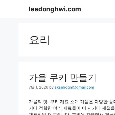
Skip
leedonghwi.com
to
content
요리
가을 쿠키 만들기
7월 1, 2026
by
sksehdgnl@gmail.com
가을의 맛, 쿠키 재료 소개 가을은 다양한 
기에 적합한 여러 재료들이 이 시기에 제철을
대표적인 재료입니다. 호박은 자연에서 제공