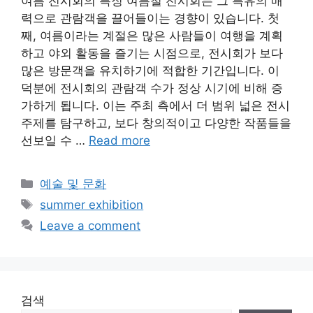
여름 전시회의 특징 여름철 전시회는 그 특유의 매
력으로 관람객을 끌어들이는 경향이 있습니다. 첫
째, 여름이라는 계절은 많은 사람들이 여행을 계획
하고 야외 활동을 즐기는 시점으로, 전시회가 보다
많은 방문객을 유치하기에 적합한 기간입니다. 이
덕분에 전시회의 관람객 수가 정상 시기에 비해 증
가하게 됩니다. 이는 주최 측에서 더 범위 넓은 전시
주제를 탐구하고, 보다 창의적이고 다양한 작품들을
선보일 수 …
Read more
Categories
예술 및 문화
Tags
summer exhibition
Leave a comment
검색