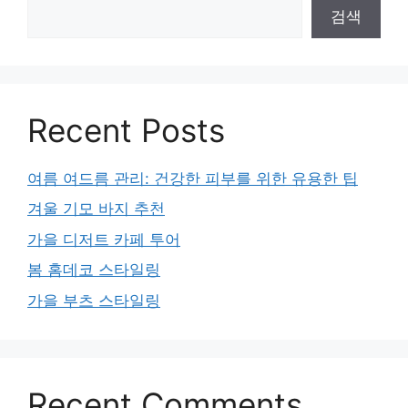
검색
Recent Posts
여름 여드름 관리: 건강한 피부를 위한 유용한 팁
겨울 기모 바지 추천
가을 디저트 카페 투어
봄 홈데코 스타일링
가을 부츠 스타일링
Recent Comments