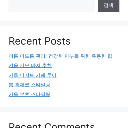
검색
Recent Posts
여름 여드름 관리: 건강한 피부를 위한 유용한 팁
겨울 기모 바지 추천
가을 디저트 카페 투어
봄 홈데코 스타일링
가을 부츠 스타일링
Recent Comments