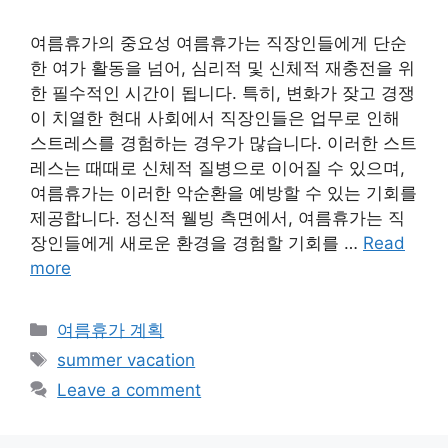
여름휴가의 중요성 여름휴가는 직장인들에게 단순
한 여가 활동을 넘어, 심리적 및 신체적 재충전을 위
한 필수적인 시간이 됩니다. 특히, 변화가 잦고 경쟁
이 치열한 현대 사회에서 직장인들은 업무로 인해
스트레스를 경험하는 경우가 많습니다. 이러한 스트
레스는 때때로 신체적 질병으로 이어질 수 있으며,
여름휴가는 이러한 악순환을 예방할 수 있는 기회를
제공합니다. 정신적 웰빙 측면에서, 여름휴가는 직
장인들에게 새로운 환경을 경험할 기회를 …
Read
more
Categories
여름휴가 계획
Tags
summer vacation
Leave a comment