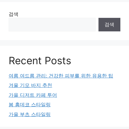
검색
검색
Recent Posts
여름 여드름 관리: 건강한 피부를 위한 유용한 팁
겨울 기모 바지 추천
가을 디저트 카페 투어
봄 홈데코 스타일링
가을 부츠 스타일링