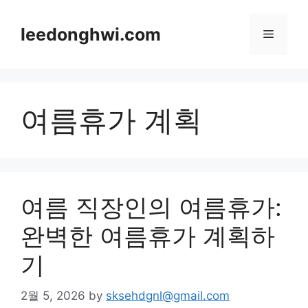
Skip
to
leedonghwi.com
Menu
content
여름휴가 계획
여름 직장인의 여름휴가:
완벽한 여름휴가 계획하
기
2월 5, 2026
by
sksehdgnl@gmail.com