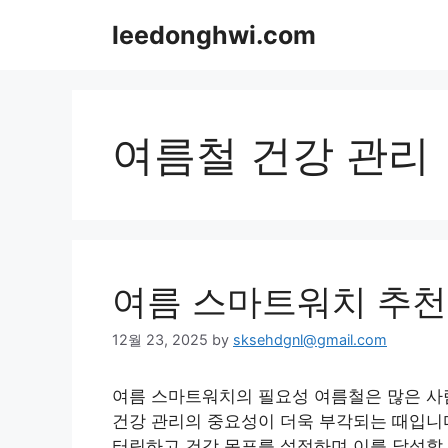
Skip
leedonghwi.com
to
content
여름철 건강 관리
여름 스마트워치 추천
12월 23, 2025
by
sksehdgnl@gmail.com
여름 스마트워치의 필요성 여름철은 많은 사
건강 관리의 중요성이 더욱 부각되는 때입니다
터링하고 건강 목표를 설정하며 이를 달성할 