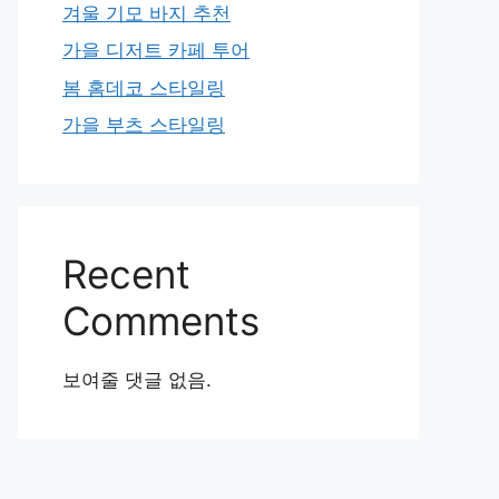
겨울 기모 바지 추천
가을 디저트 카페 투어
봄 홈데코 스타일링
가을 부츠 스타일링
Recent
Comments
보여줄 댓글 없음.