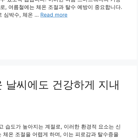
로, 여름철에는 체온 조절과 탈수 예방이 중요합니다.
 심박수, 체온 …
Read more
운 날씨에도 건강하게 지내
 습도가 높아지는 계절로, 이러한 환경적 요소는 신
는 체온 조절을 어렵게 하며, 이는 피로감과 탈수증을