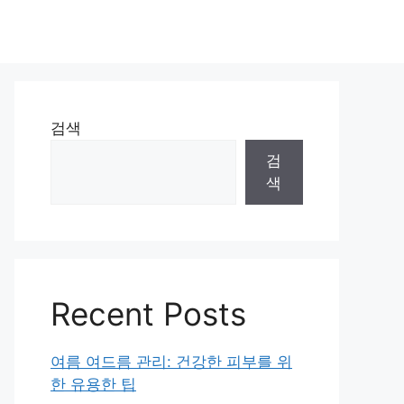
검색
검
색
Recent Posts
여름 여드름 관리: 건강한 피부를 위
한 유용한 팁