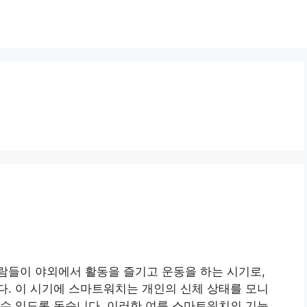
람들이 야외에서 활동을 즐기고 운동을 하는 시기로,
. 이 시기에 스마트워치는 개인의 신체 상태를 모니
수 있도록 돕습니다. 이러한 여름 스마트워치의 기능