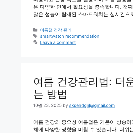
은 다양한 면에서 필요성을 충족합니다. 첫째
많은 성능이 탑재된 스마트워치는 실시간으로
Categories
여름철 건강 관리
Tags
smartwatch recommendation
Leave a comment
여름 건강관리법: 더
는 방법
10월 23, 2025
by
sksehdgnl@gmail.com
여름 건강의 중요성 여름철은 기온이 상승하고
체에 다양한 영향을 미칠 수 있습니다. 더위