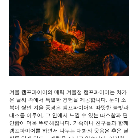
겨울 캠프파이어의 매력 겨울철 캠프파이어는 차가
운 날씨 속에서 특별한 경험을 제공합니다. 눈이 소
복이 쌓인 겨울 풍경은 캠프파이어의 따뜻한 불빛과
대조를 이루어, 그 안에서 느낄 수 있는 따스함과 편
안함이 더욱 뚜렷해집니다. 가족이나 친구들과 함께
캠프파이어를 하면서 나누는 대화와 웃음은 추운 날