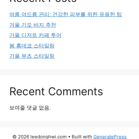
여름 여드름 관리: 건강한 피부를 위한 유용한 팁
겨울 기모 바지 추천
가을 디저트 카페 투어
봄 홈데코 스타일링
가을 부츠 스타일링
Recent Comments
보여줄 댓글 없음.
© 2026 leedonghwi.com
• Built with
GeneratePress