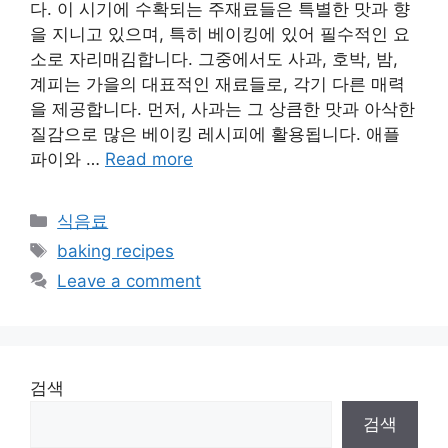
다. 이 시기에 수확되는 주재료들은 특별한 맛과 향
을 지니고 있으며, 특히 베이킹에 있어 필수적인 요
소로 자리매김합니다. 그중에서도 사과, 호박, 밤,
계피는 가을의 대표적인 재료들로, 각기 다른 매력
을 제공합니다. 먼저, 사과는 그 상큼한 맛과 아삭한
질감으로 많은 베이킹 레시피에 활용됩니다. 애플
파이와 …
Read more
Categories
식음료
Tags
baking recipes
Leave a comment
검색
검색