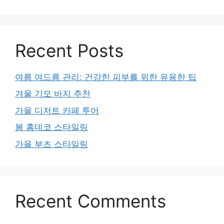
Recent Posts
여름 여드름 관리: 건강한 피부를 위한 유용한 팁
겨울 기모 바지 추천
가을 디저트 카페 투어
봄 홈데코 스타일링
가을 부츠 스타일링
Recent Comments