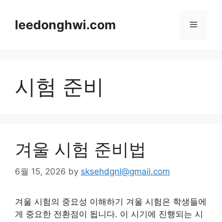
Skip
to
leedonghwi.com
Menu
content
시험 준비
겨울 시험 준비법
6월 15, 2026
by
sksehdgnl@gmail.com
겨울 시험의 중요성 이해하기 겨울 시험은 학생들에
게 중요한 전환점이 됩니다. 이 시기에 진행되는 시