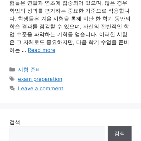
험들은 연말과 연초에 집중되어 있으며, 많은 경우
학업의 성과를 평가하는 중요한 기준으로 작용합니
다. 학생들은 겨울 시험을 통해 지난 한 학기 동안의
학습 결과를 점검할 수 있으며, 자신의 전반적인 학
업 수준을 파악하는 기회를 얻습니다. 이러한 시험
은 그 자체로도 중요하지만, 다음 학기 수업을 준비
하는 …
Read more
Categories
시험 준비
Tags
exam preparation
Leave a comment
검색
검색