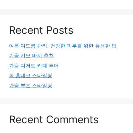
Recent Posts
여름 여드름 관리: 건강한 피부를 위한 유용한 팁
겨울 기모 바지 추천
가을 디저트 카페 투어
봄 홈데코 스타일링
가을 부츠 스타일링
Recent Comments