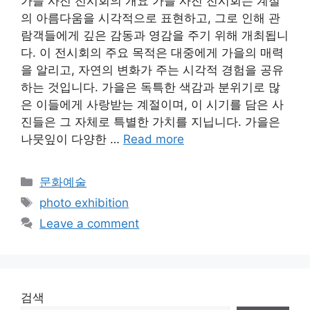
가을 사진 전시회의 개요 가을 사진 전시회는 계절
의 아름다움을 시각적으로 표현하고, 그로 인해 관
람객들에게 깊은 감동과 영감을 주기 위해 개최됩니
다. 이 전시회의 주요 목적은 대중에게 가을의 매력
을 알리고, 자연의 변화가 주는 시각적 경험을 공유
하는 것입니다. 가을은 독특한 색감과 분위기로 많
은 이들에게 사랑받는 계절이며, 이 시기를 담은 사
진들은 그 자체로 특별한 가치를 지닙니다. 가을은
나뭇잎이 다양한 …
Read more
Categories
문화예술
Tags
photo exhibition
Leave a comment
검색