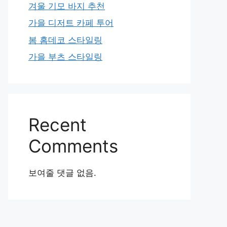
겨울 기모 바지 추천
가을 디저트 카페 투어
봄 홈데코 스타일링
가을 부츠 스타일링
Recent
Comments
보여줄 댓글 없음.