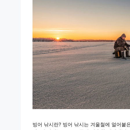
빙어 낚시란? 빙어 낚시는 겨울철에 얼어붙은