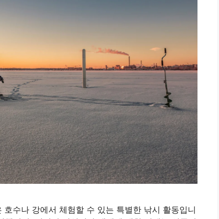
 호수나 강에서 체험할 수 있는 특별한 낚시 활동입니