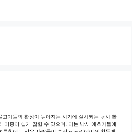
 물고기들의 활성이 높아지는 시기에 실시되는 낚시 활
의 어종이 쉽게 잡힐 수 있으며, 이는 낚시 애호가들에
 여름철에는 많은 사람들이 수상 레크리에이션 활동에