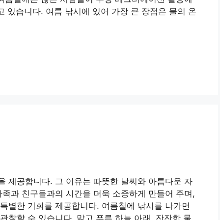
고 있습니다. 여름 낚시에 있어 가장 큰 장점은 물의 온
 제공합니다. 그 이유는 따뜻한 날씨와 아름다운 자
가족과 친구들과의 시간을 더욱 소중하게 만들어 주며,
 특별한 기회를 제공합니다. 여름철에 낚시를 나가면
관찰할 수 있습니다. 맑고 푸른 하늘 아래, 잔잔한 물