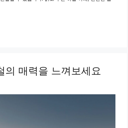
울철의 매력을 느껴보세요