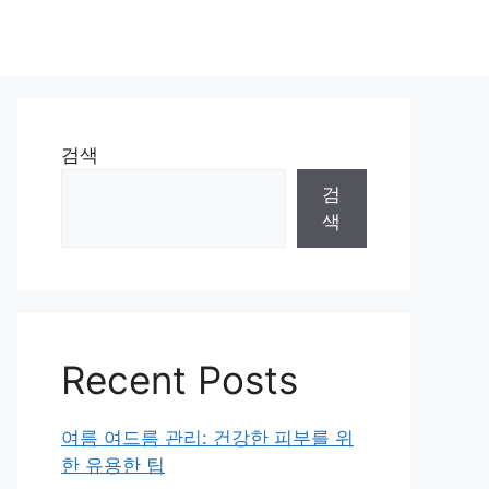
검색
검
색
Recent Posts
여름 여드름 관리: 건강한 피부를 위
한 유용한 팁