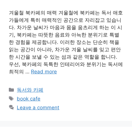
겨울철 북카페의 매력 겨울철에 북카페는 독서 애호
가들에게 특히 매력적인 공간으로 자리잡고 있습니
다. 차가운 날씨가 마음과 몸을 움츠리게 하는 이 시
기, 북카페는 따뜻한 음료와 아늑한 분위기로 특별
한 경험을 제공합니다. 이러한 장소는 단순히 책을
읽는 공간이 아니라, 차가운 겨울 날씨를 잊고 편안
한 시간을 보낼 수 있는 섬과 같은 역할을 합니다.
우선, 북카페의 독특한 인테리어와 분위기는 독서에
최적의 …
Read more
Categories
독서와 카페
Tags
book cafe
Leave a comment