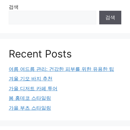
검색
검색
Recent Posts
여름 여드름 관리: 건강한 피부를 위한 유용한 팁
겨울 기모 바지 추천
가을 디저트 카페 투어
봄 홈데코 스타일링
가을 부츠 스타일링