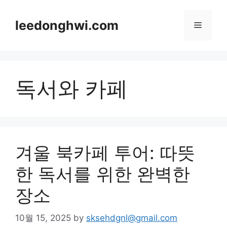
Skip
to
leedonghwi.com
Menu
content
독서와 카페
겨울 북카페 투어: 따뜻
한 독서를 위한 완벽한
장소
10월 15, 2025
by
sksehdgnl@gmail.com