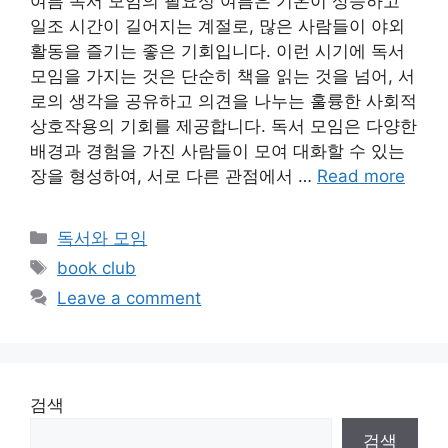
여름 독서 모임의 필요성 여름은 기온이 상승하고
일조 시간이 길어지는 계절로, 많은 사람들이 야외
활동을 즐기는 좋은 기회입니다. 이런 시기에 독서
모임을 가지는 것은 단순히 책을 읽는 것을 넘어, 서
로의 생각을 공유하고 의견을 나누는 훌륭한 사회적
상호작용의 기회를 제공합니다. 독서 모임은 다양한
배경과 경험을 가진 사람들이 모여 대화할 수 있는
장을 형성하여, 서로 다른 관점에서 …
Read more
Categories
독서와 모임
Tags
book club
Leave a comment
검색
검색