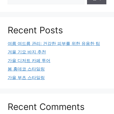
Recent Posts
여름 여드름 관리: 건강한 피부를 위한 유용한 팁
겨울 기모 바지 추천
가을 디저트 카페 투어
봄 홈데코 스타일링
가을 부츠 스타일링
Recent Comments