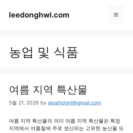
Skip
to
leedonghwi.com
Menu
content
농업 및 식품
여름 지역 특산물
5월 21, 2026
by
sksehdgnl@gmail.com
여름 지역 특산물의 의미 여름 지역 특산물은 특정
지역에서 여름철에 주로 생산되는 고유한 농산물 또