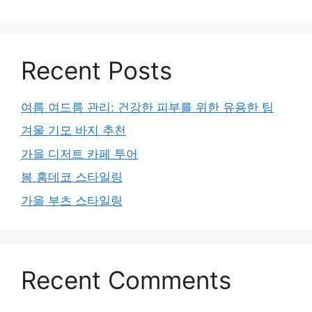
Recent Posts
여름 여드름 관리: 건강한 피부를 위한 유용한 팁
겨울 기모 바지 추천
가을 디저트 카페 투어
봄 홈데코 스타일링
가을 부츠 스타일링
Recent Comments