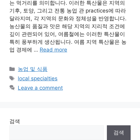
는 먹거리를 의미합니다. 이러한 특산물은 지역의
기후, 토양, 그리고 전통 농업 관 practices에 따라
달라지며, 각 지역의 문화와 정체성을 반영합니다.
농산물의 품질과 맛은 해당 지역의 지리적 조건에
깊이 관련되어 있어, 여름철에는 이러한 특산물이
특히 풍부하게 생산됩니다. 여름 지역 특산물은 농
업 경제에 …
Read more
Categories
농업 및 식품
Tags
local specialties
Leave a comment
검색
검색