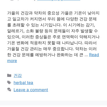
가을의 건강과 약차의 중요성 가을은 기온이 낮아지
고 일교차가 커지면서 우리 몸에 다양한 건강 문제
를 초래할 수 있는 시기입니다. 이 시기에는 감기,
알레르기, 소화 불량 등의 문제들이 자주 발생할 수
있으며, 이러한 증상들은 주로 면역력이 약해지거나
기온 변화에 적응하지 못할 때 나타납니다. 따라서
가을철 건강 관리는 매우 중요합니다. 약차는 이러
한 건강 문제를 예방하거나 완화하는 데 큰 …
Read
more
Categories
건강
Tags
herbal tea
Leave a comment