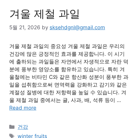
겨울 제철 과일
5월 21, 2026
by
sksehdgnl@gmail.com
겨울 제철 과일의 중요성 겨울 제철 과일은 우리의
건강에 많은 긍정적인 효과를 제공합니다. 이 시기
에 출하되는 과일들은 자연에서 자생적으로 자란 덕
분에 풍부한 영양소를 함유하고 있습니다. 특히 겨
울철에는 비타민 C와 같은 항산화 성분이 풍부한 과
일을 섭취함으로써 면역력을 강화하고 감기와 같은
계절성 질병에 대한 저항력을 높일 수 있습니다. 겨
울 제철 과일 중에서는 귤, 사과, 배, 석류 등이 …
Read more
Categories
건강
Tags
winter fruits