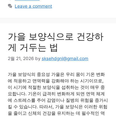
Leave a comment
가을 보양식으로 건강하
게 거두는 법
2월 21, 2026
by
sksehdgnl@gmail.com
가을 보양식의 중요성 가을은 우리 몸이 기온 변화
에 적응하고 면역력을 강화해야 하는 시기이므로,
이 시기에 적절한 보양식을 섭취하는 것이 매우 중
요합니다. 기온이 급격히 변화하게 되면 면역 체계
에 스트레스를 주어 감염이나 질병의 위험을 증가시
킬 수 있습니다. 따라서, 가을 보양식은 이러한 위험
을 줄이고 신체의 건강을 유지하는 데 필수적인 역