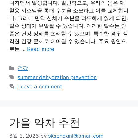
너지면서 발생합니다. 일반적으로, 우리의 몸은 재
활용 시스템을 통해 수분을 소모하고 이를 교체합니
다. 그러나 만약 신체가 수분을 과도하게 잃게 되면,
탈수 상태가 유발될 수 있습니다. 이러한 탈수는 안
좋은 건강 상태를 초래할 수 있으며, 특수한 경우 심
각한 건강 문제로 이어질 수 있습니다. 주요 원인으
로는 …
Read more
Categories
건강
Tags
summer dehydration prevention
Leave a comment
가을 약차 추천
6월 3, 2026
by
sksehdgnl@gmail.com