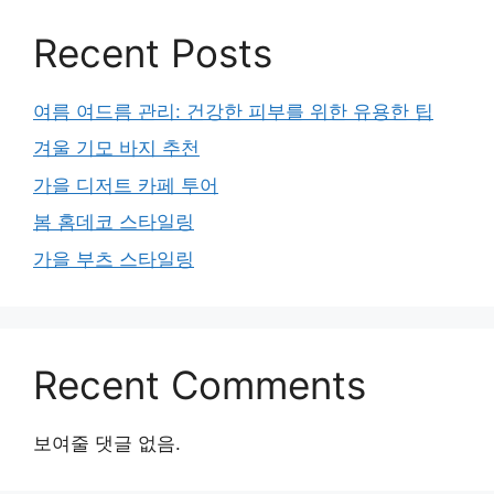
Recent Posts
여름 여드름 관리: 건강한 피부를 위한 유용한 팁
겨울 기모 바지 추천
가을 디저트 카페 투어
봄 홈데코 스타일링
가을 부츠 스타일링
Recent Comments
보여줄 댓글 없음.