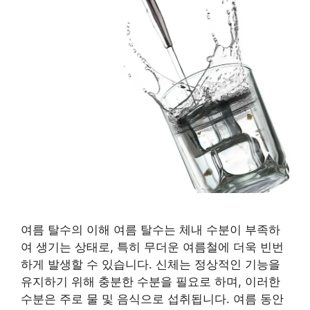
여름 탈수의 이해 여름 탈수는 체내 수분이 부족하
여 생기는 상태로, 특히 무더운 여름철에 더욱 빈번
하게 발생할 수 있습니다. 신체는 정상적인 기능을
유지하기 위해 충분한 수분을 필요로 하며, 이러한
수분은 주로 물 및 음식으로 섭취됩니다. 여름 동안