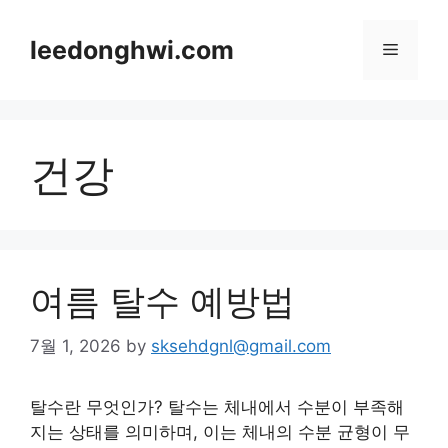
Skip
to
leedonghwi.com
Menu
content
건강
여름 탈수 예방법
7월 1, 2026
by
sksehdgnl@gmail.com
탈수란 무엇인가? 탈수는 체내에서 수분이 부족해
지는 상태를 의미하며, 이는 체내의 수분 균형이 무