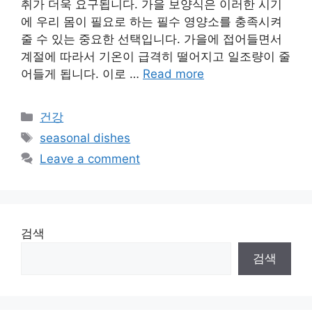
취가 더욱 요구됩니다. 가을 보양식은 이러한 시기
에 우리 몸이 필요로 하는 필수 영양소를 충족시켜
줄 수 있는 중요한 선택입니다. 가을에 접어들면서
계절에 따라서 기온이 급격히 떨어지고 일조량이 줄
어들게 됩니다. 이로 …
Read more
Categories
건강
Tags
seasonal dishes
Leave a comment
검색
검색