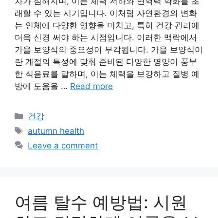
차가 심해지며, 이는 체력 저하와 면역력 약화를 초
래할 수 있는 시기입니다. 이처럼 자연환경의 변화
는 인체에 다양한 영향을 미치고, 특히 건강 관리에
더욱 신경 써야 하는 시점입니다. 이러한 맥락에서
가을 보양식의 중요성이 부각됩니다. 가을 보양식이
란 계절의 특성에 맞춰 준비된 다양한 영양이 풍부
한 식음료를 말하며, 이는 체력을 보강하고 질병 예
방에 도움을 …
Read more
Categories
건강
Tags
autumn health
Leave a comment
여름 탈수 예방법: 시원