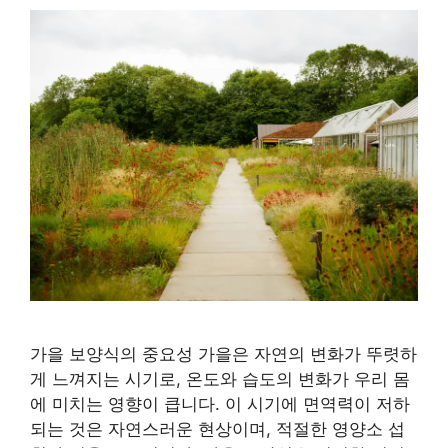
가을 보양식의 중요성 가을은 자연의 변화가 뚜렷하
게 느껴지는 시기로, 온도와 습도의 변화가 우리 몸
에 미치는 영향이 큽니다. 이 시기에 면역력이 저하
되는 것은 자연스러운 현상이며, 적절한 영양소 섭