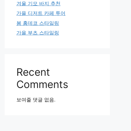
겨울 기모 바지 추천
가을 디저트 카페 투어
봄 홈데코 스타일링
가을 부츠 스타일링
Recent
Comments
보여줄 댓글 없음.