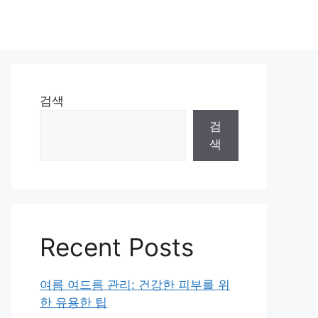
검색
검
색
Recent Posts
여름 여드름 관리: 건강한 피부를 위
한 유용한 팁