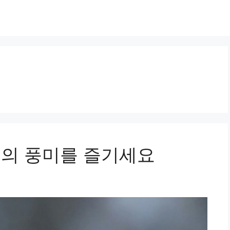
울의 풍미를 즐기세요